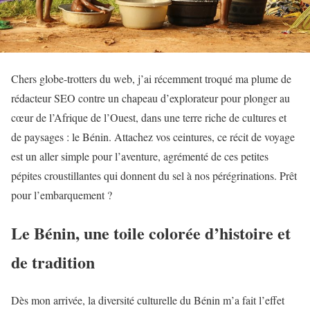
Chers globe-trotters du web, j’ai récemment troqué ma plume de
rédacteur SEO contre un chapeau d’explorateur pour plonger au
cœur de l’Afrique de l’Ouest, dans une terre riche de cultures et
de paysages : le Bénin. Attachez vos ceintures, ce récit de voyage
est un aller simple pour l’aventure, agrémenté de ces petites
pépites croustillantes qui donnent du sel à nos pérégrinations. Prêt
pour l’embarquement ?
Le Bénin, une toile colorée d’histoire et
de tradition
Dès mon arrivée, la diversité culturelle du Bénin m’a fait l’effet