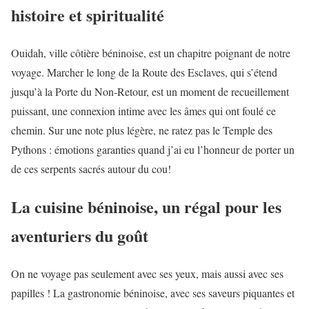
histoire et spiritualité
Ouidah, ville côtière béninoise, est un chapitre poignant de notre
voyage. Marcher le long de la Route des Esclaves, qui s’étend
jusqu’à la Porte du Non-Retour, est un moment de recueillement
puissant, une connexion intime avec les âmes qui ont foulé ce
chemin. Sur une note plus légère, ne ratez pas le Temple des
Pythons : émotions garanties quand j’ai eu l’honneur de porter un
de ces serpents sacrés autour du cou!
La cuisine béninoise, un régal pour les
aventuriers du goût
On ne voyage pas seulement avec ses yeux, mais aussi avec ses
papilles ! La gastronomie béninoise, avec ses saveurs piquantes et