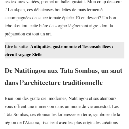
ses textures variées, promet un ballet gustatif. Mon coup de cœur
? Le akpan, ces délicieuses boulettes de maïs fermenté
accompagnées de sauce tomate épicée. Et en dessert? Un bon
tchoukoutou, cette bière de sorgho légèrement aigre, dont la
préparation est tout un art.
Lire la suite
Antiquités, gastronomie et îles ensoleillées :
circuit voyage Sicile
De Natitingou aux Tata Sombas, un saut
dans l’architecture traditionnelle
Bien loin des gratte-ciel modernes, Natitingou et ses alentours
vous offrent une immersion dans un mode de vie ancestral. Les
Tata Sombas, ces étonnantes forteresses en terre, symboles de la
région de l’Atacora, rivalisent avec les plus originales créations