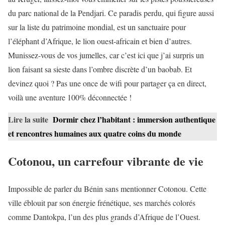
du parc national de la Pendjari. Ce paradis perdu, qui figure aussi
sur la liste du patrimoine mondial, est un sanctuaire pour
l’éléphant d’Afrique, le lion ouest-africain et bien d’autres.
Munissez-vous de vos jumelles, car c’est ici que j’ai surpris un
lion faisant sa sieste dans l’ombre discrète d’un baobab. Et
devinez quoi ? Pas une once de wifi pour partager ça en direct,
voilà une aventure 100% déconnectée !
Lire la suite
Dormir chez l’habitant : immersion authentique
et rencontres humaines aux quatre coins du monde
Cotonou, un carrefour vibrante de vie
Impossible de parler du Bénin sans mentionner Cotonou. Cette
ville éblouit par son énergie frénétique, ses marchés colorés
comme Dantokpa, l’un des plus grands d’Afrique de l’Ouest.