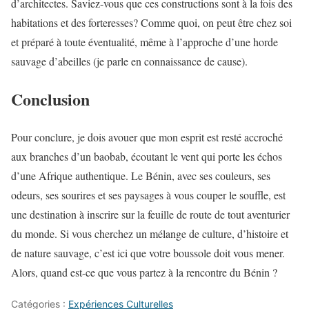
d’architectes. Saviez-vous que ces constructions sont à la fois des
habitations et des forteresses? Comme quoi, on peut être chez soi
et préparé à toute éventualité, même à l’approche d’une horde
sauvage d’abeilles (je parle en connaissance de cause).
Conclusion
Pour conclure, je dois avouer que mon esprit est resté accroché
aux branches d’un baobab, écoutant le vent qui porte les échos
d’une Afrique authentique. Le Bénin, avec ses couleurs, ses
odeurs, ses sourires et ses paysages à vous couper le souffle, est
une destination à inscrire sur la feuille de route de tout aventurier
du monde. Si vous cherchez un mélange de culture, d’histoire et
de nature sauvage, c’est ici que votre boussole doit vous mener.
Alors, quand est-ce que vous partez à la rencontre du Bénin ?
Catégories :
Expériences Culturelles