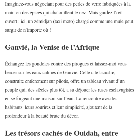
Imaginez-vous négociant pour des perles de verre fabriquées à la
main ou des épices qui chatouillent le nez. Mais gardez l’œil
ouvert : ici, un zémidjan (taxi moto) chargé comme une mule peut
surgir de n’importe où !
Ganvié, la Venise de l’Afrique
Échangez les gondoles contre des pirogues et laissez-moi vous
bercer sur les eaux calmes de Ganvié. Cette cité lacustre,
construite entièrement sur pilotis, offre un tableau vivant d’un
peuple qui, des siècles plus tôt, a su déjouer les ruses esclavagistes
en se forgeant une maison sur l’eau. La rencontre avec les
habitants, leurs sourires et leur simplicité, ajoutent de la
profondeur à la beauté brute du décor.
Les trésors cachés de Ouidah, entre