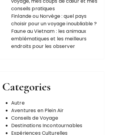
voyage, mes coups de cœur et mes
conseils pratiques
Finlande ou Norvège : quel pays
choisir pour un voyage inoubliable ?
Faune au Vietnam : les animaux
emblématiques et les meilleurs
endroits pour les observer
Categories
Autre
Aventures en Plein Air
Conseils de Voyage
Destinations Incontournables
Expériences Culturelles