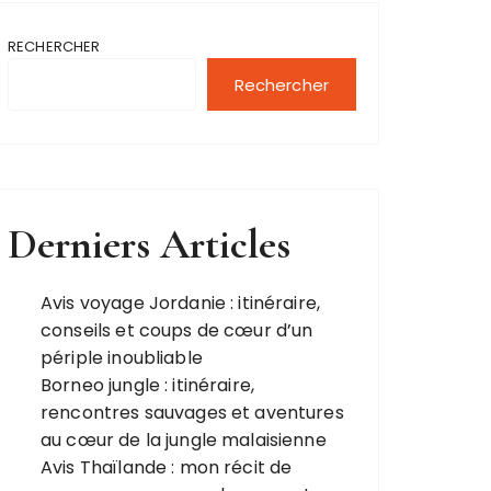
RECHERCHER
Rechercher
Derniers Articles
Avis voyage Jordanie : itinéraire,
conseils et coups de cœur d’un
périple inoubliable
Borneo jungle : itinéraire,
rencontres sauvages et aventures
au cœur de la jungle malaisienne
Avis Thaïlande : mon récit de