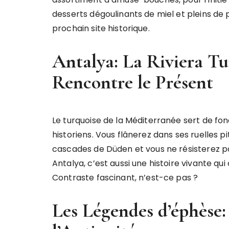
desserts dégoulinants de miel et pleins de p
prochain site historique.
Antalya: La Riviera Tu
Rencontre le Présent
Le turquoise de la Méditerranée sert de fon
historiens. Vous flânerez dans ses ruelles 
cascades de Düden et vous ne résisterez pa
Antalya, c’est aussi une histoire vivante q
Contraste fascinant, n’est-ce pas ?
Les Légendes d’éphèse