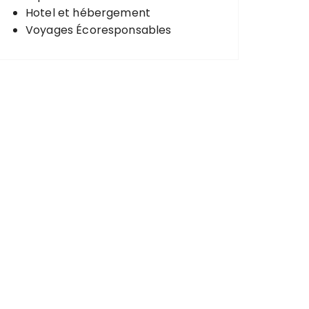
Hotel et hébergement
Voyages Écoresponsables