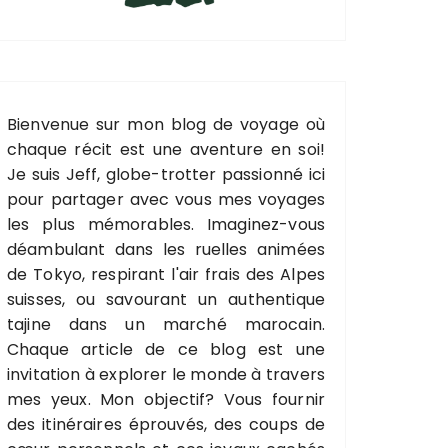
Bienvenue sur mon blog de voyage où
chaque récit est une aventure en soi!
Je suis Jeff, globe-trotter passionné ici
pour partager avec vous mes voyages
les plus mémorables. Imaginez-vous
déambulant dans les ruelles animées
de Tokyo, respirant l'air frais des Alpes
suisses, ou savourant un authentique
tajine dans un marché marocain.
Chaque article de ce blog est une
invitation à explorer le monde à travers
mes yeux. Mon objectif? Vous fournir
des itinéraires éprouvés, des coups de