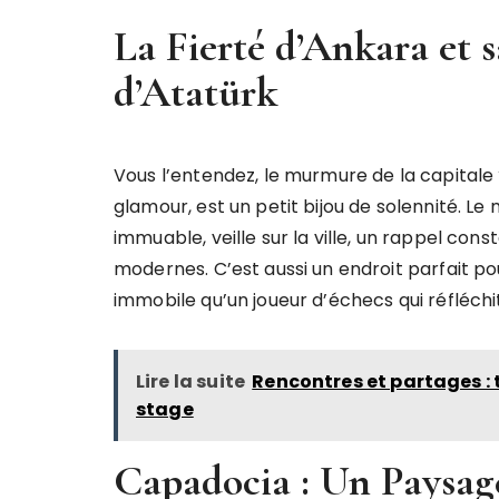
La Fierté d’Ankara et 
d’Atatürk
Vous l’entendez, le murmure de la capitale
glamour, est un petit bijou de solennité. Le
immuable, veille sur la ville, un rappel cons
modernes. C’est aussi un endroit parfait p
immobile qu’un joueur d’échecs qui réfléchi
Lire la suite
Rencontres et partages : 
stage
Capadocia : Un Paysage