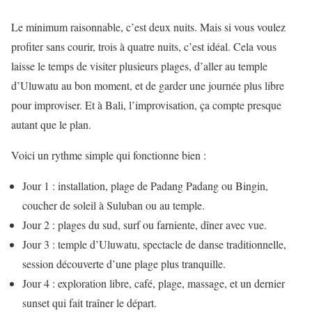
Le minimum raisonnable, c’est deux nuits. Mais si vous voulez
profiter sans courir, trois à quatre nuits, c’est idéal. Cela vous
laisse le temps de visiter plusieurs plages, d’aller au temple
d’Uluwatu au bon moment, et de garder une journée plus libre
pour improviser. Et à Bali, l’improvisation, ça compte presque
autant que le plan.
Voici un rythme simple qui fonctionne bien :
Jour 1 : installation, plage de Padang Padang ou Bingin,
coucher de soleil à Suluban ou au temple.
Jour 2 : plages du sud, surf ou farniente, dîner avec vue.
Jour 3 : temple d’Uluwatu, spectacle de danse traditionnelle,
session découverte d’une plage plus tranquille.
Jour 4 : exploration libre, café, plage, massage, et un dernier
sunset qui fait traîner le départ.