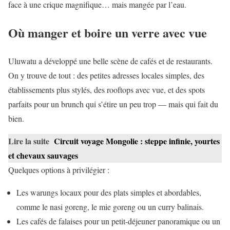
face à une crique magnifique… mais mangée par l’eau.
Où manger et boire un verre avec vue
Uluwatu a développé une belle scène de cafés et de restaurants.
On y trouve de tout : des petites adresses locales simples, des
établissements plus stylés, des rooftops avec vue, et des spots
parfaits pour un brunch qui s’étire un peu trop — mais qui fait du
bien.
Lire la suite
Circuit voyage Mongolie : steppe infinie, yourtes
et chevaux sauvages
Quelques options à privilégier :
Les warungs locaux pour des plats simples et abordables,
comme le nasi goreng, le mie goreng ou un curry balinais.
Les cafés de falaises pour un petit-déjeuner panoramique ou un