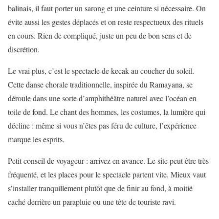
balinais, il faut porter un sarong et une ceinture si nécessaire. On
évite aussi les gestes déplacés et on reste respectueux des rituels
en cours. Rien de compliqué, juste un peu de bon sens et de
discrétion.
Le vrai plus, c’est le spectacle de kecak au coucher du soleil.
Cette danse chorale traditionnelle, inspirée du Ramayana, se
déroule dans une sorte d’amphithéâtre naturel avec l’océan en
toile de fond. Le chant des hommes, les costumes, la lumière qui
décline : même si vous n’êtes pas féru de culture, l’expérience
marque les esprits.
Petit conseil de voyageur : arrivez en avance. Le site peut être très
fréquenté, et les places pour le spectacle partent vite. Mieux vaut
s’installer tranquillement plutôt que de finir au fond, à moitié
caché derrière un parapluie ou une tête de touriste ravi.