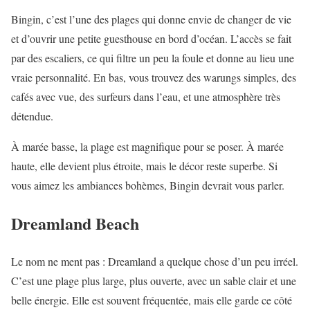
Bingin, c’est l’une des plages qui donne envie de changer de vie
et d’ouvrir une petite guesthouse en bord d’océan. L’accès se fait
par des escaliers, ce qui filtre un peu la foule et donne au lieu une
vraie personnalité. En bas, vous trouvez des warungs simples, des
cafés avec vue, des surfeurs dans l’eau, et une atmosphère très
détendue.
À marée basse, la plage est magnifique pour se poser. À marée
haute, elle devient plus étroite, mais le décor reste superbe. Si
vous aimez les ambiances bohèmes, Bingin devrait vous parler.
Dreamland Beach
Le nom ne ment pas : Dreamland a quelque chose d’un peu irréel.
C’est une plage plus large, plus ouverte, avec un sable clair et une
belle énergie. Elle est souvent fréquentée, mais elle garde ce côté