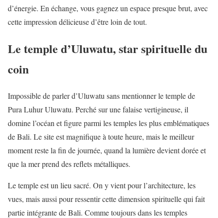
d’énergie. En échange, vous gagnez un espace presque brut, avec
cette impression délicieuse d’être loin de tout.
Le temple d’Uluwatu, star spirituelle du
coin
Impossible de parler d’Uluwatu sans mentionner le temple de
Pura Luhur Uluwatu. Perché sur une falaise vertigineuse, il
domine l’océan et figure parmi les temples les plus emblématiques
de Bali. Le site est magnifique à toute heure, mais le meilleur
moment reste la fin de journée, quand la lumière devient dorée et
que la mer prend des reflets métalliques.
Le temple est un lieu sacré. On y vient pour l’architecture, les
vues, mais aussi pour ressentir cette dimension spirituelle qui fait
partie intégrante de Bali. Comme toujours dans les temples