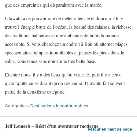
que des empreintes qui disparaîtront avec la marée.
Uluwatu a ce pouvoir rare de mêler intensité et douceur. On y
trouve l’énergie brute de l’océan, la beauté des falaises, la richesse
des traditions balinaises et une ambiance de bout du monde
accessible. Si vous cherchez un endroit à Bali où alterner plages
spectaculaires, temples inoubliables et pauses les pieds dans le
sable, vous tenez sans doute une très belle base.
Et entre nous, il y a des lieux qu’on visite. Et puis il y a ceux
qu’on quitte en se disant qu’on reviendra. Uluwatu fait souvent
partie de la deuxième catégorie.
Catégories :
Destinations Incontournables
Jeff Lemeeb – Récit d'un aventurier moderne
Retour en haut de page