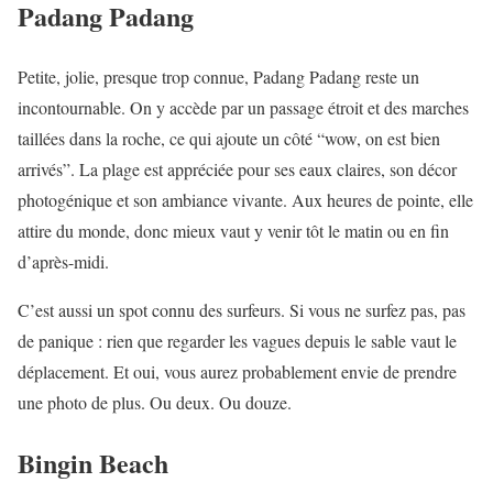
Padang Padang
Petite, jolie, presque trop connue, Padang Padang reste un
incontournable. On y accède par un passage étroit et des marches
taillées dans la roche, ce qui ajoute un côté “wow, on est bien
arrivés”. La plage est appréciée pour ses eaux claires, son décor
photogénique et son ambiance vivante. Aux heures de pointe, elle
attire du monde, donc mieux vaut y venir tôt le matin ou en fin
d’après-midi.
C’est aussi un spot connu des surfeurs. Si vous ne surfez pas, pas
de panique : rien que regarder les vagues depuis le sable vaut le
déplacement. Et oui, vous aurez probablement envie de prendre
une photo de plus. Ou deux. Ou douze.
Bingin Beach