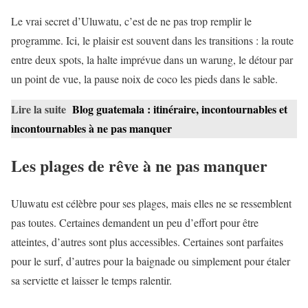
Le vrai secret d’Uluwatu, c’est de ne pas trop remplir le
programme. Ici, le plaisir est souvent dans les transitions : la route
entre deux spots, la halte imprévue dans un warung, le détour par
un point de vue, la pause noix de coco les pieds dans le sable.
Lire la suite
Blog guatemala : itinéraire, incontournables et
incontournables à ne pas manquer
Les plages de rêve à ne pas manquer
Uluwatu est célèbre pour ses plages, mais elles ne se ressemblent
pas toutes. Certaines demandent un peu d’effort pour être
atteintes, d’autres sont plus accessibles. Certaines sont parfaites
pour le surf, d’autres pour la baignade ou simplement pour étaler
sa serviette et laisser le temps ralentir.