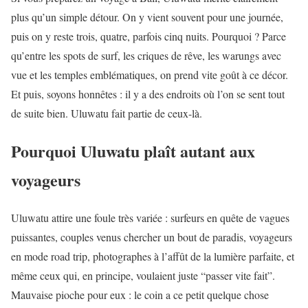
plus qu’un simple détour. On y vient souvent pour une journée,
puis on y reste trois, quatre, parfois cinq nuits. Pourquoi ? Parce
qu’entre les spots de surf, les criques de rêve, les warungs avec
vue et les temples emblématiques, on prend vite goût à ce décor.
Et puis, soyons honnêtes : il y a des endroits où l’on se sent tout
de suite bien. Uluwatu fait partie de ceux-là.
Pourquoi Uluwatu plaît autant aux
voyageurs
Uluwatu attire une foule très variée : surfeurs en quête de vagues
puissantes, couples venus chercher un bout de paradis, voyageurs
en mode road trip, photographes à l’affût de la lumière parfaite, et
même ceux qui, en principe, voulaient juste “passer vite fait”.
Mauvaise pioche pour eux : le coin a ce petit quelque chose