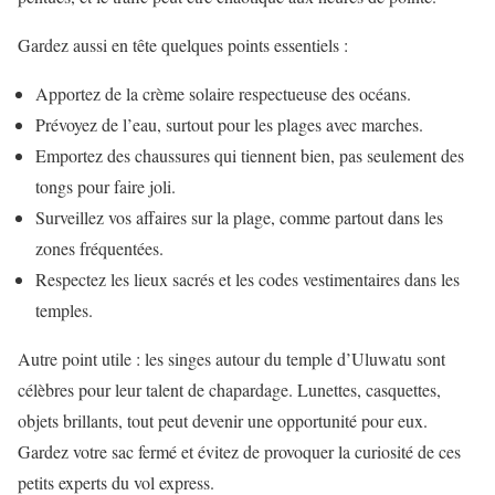
Gardez aussi en tête quelques points essentiels :
Apportez de la crème solaire respectueuse des océans.
Prévoyez de l’eau, surtout pour les plages avec marches.
Emportez des chaussures qui tiennent bien, pas seulement des
tongs pour faire joli.
Surveillez vos affaires sur la plage, comme partout dans les
zones fréquentées.
Respectez les lieux sacrés et les codes vestimentaires dans les
temples.
Autre point utile : les singes autour du temple d’Uluwatu sont
célèbres pour leur talent de chapardage. Lunettes, casquettes,
objets brillants, tout peut devenir une opportunité pour eux.
Gardez votre sac fermé et évitez de provoquer la curiosité de ces
petits experts du vol express.