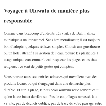
Voyager à Uluwatu de manière plus
responsable
Comme dans beaucoup d’endroits très visités de Bali, l’afflux
touristique a un impact réel. Sans être moralisateur, il est toujours
bon d’adopter quelques réflexes simples. Choisir une guesthouse
ou un hôtel attentif à sa gestion de l’eau, réduire les plastiques à
usage unique, consommer local, respecter les plages et les sites
religieux : ce sont de petits gestes qui comptent.
Vous pouvez aussi soutenir les adresses qui travaillent avec des
produits locaux ou qui s’engagent dans une démarche plus
durable. Et sur la plage, le plus beau souvenir reste souvent celui
qu’on laisse intact derrière soi. Pas de coquillages ramassés à la
va-vite, pas de déchets oubliés, pas de trace de votre passage autre