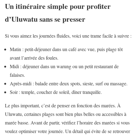
Un itinéraire simple pour profiter
d’Uluwatu sans se presser
Si vous aimez les journées fluides, voici une trame facile à suivre :
Matin : petit-déjeuner dans un café avec vue, puis plage tôt
avant l’arrivée des foules.
Midi : déjeuner dans un warung ou un petit restaurant de
falaises.
Après-midi : balade entre deux spots, sieste, surf ou massage.
Soir : temple, coucher de soleil, dîner tranquille.
Le plus important, c’est de penser en fonction des marées. À
Uluwatu, certaines plages sont bien plus belles ou accessibles à
marée basse. Avant de partir, vérifiez l’horaire des marées si vous
voulez optimiser votre journée. Un détail qui évite de se retrouver