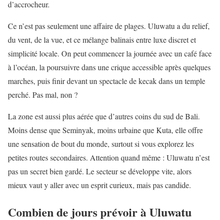
d’accrocheur.
Ce n’est pas seulement une affaire de plages. Uluwatu a du relief,
du vent, de la vue, et ce mélange balinais entre luxe discret et
simplicité locale. On peut commencer la journée avec un café face
à l’océan, la poursuivre dans une crique accessible après quelques
marches, puis finir devant un spectacle de kecak dans un temple
perché. Pas mal, non ?
La zone est aussi plus aérée que d’autres coins du sud de Bali.
Moins dense que Seminyak, moins urbaine que Kuta, elle offre
une sensation de bout du monde, surtout si vous explorez les
petites routes secondaires. Attention quand même : Uluwatu n’est
pas un secret bien gardé. Le secteur se développe vite, alors
mieux vaut y aller avec un esprit curieux, mais pas candide.
Combien de jours prévoir à Uluwatu