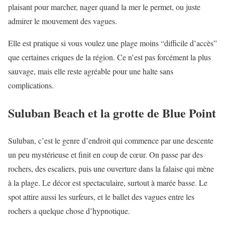
plaisant pour marcher, nager quand la mer le permet, ou juste
admirer le mouvement des vagues.
Elle est pratique si vous voulez une plage moins “difficile d’accès”
que certaines criques de la région. Ce n’est pas forcément la plus
sauvage, mais elle reste agréable pour une halte sans
complications.
Suluban Beach et la grotte de Blue Point
Suluban, c’est le genre d’endroit qui commence par une descente
un peu mystérieuse et finit en coup de cœur. On passe par des
rochers, des escaliers, puis une ouverture dans la falaise qui mène
à la plage. Le décor est spectaculaire, surtout à marée basse. Le
spot attire aussi les surfeurs, et le ballet des vagues entre les
rochers a quelque chose d’hypnotique.