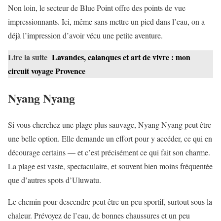
Non loin, le secteur de Blue Point offre des points de vue
impressionnants. Ici, même sans mettre un pied dans l’eau, on a
déjà l’impression d’avoir vécu une petite aventure.
Lire la suite
Lavandes, calanques et art de vivre : mon
circuit voyage Provence
Nyang Nyang
Si vous cherchez une plage plus sauvage, Nyang Nyang peut être
une belle option. Elle demande un effort pour y accéder, ce qui en
décourage certains — et c’est précisément ce qui fait son charme.
La plage est vaste, spectaculaire, et souvent bien moins fréquentée
que d’autres spots d’Uluwatu.
Le chemin pour descendre peut être un peu sportif, surtout sous la
chaleur. Prévoyez de l’eau, de bonnes chaussures et un peu