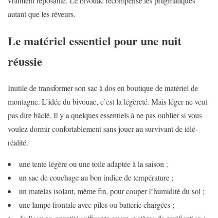
vraiment reposante. Le bivouac récompense les pragmatiques
autant que les rêveurs.
Le matériel essentiel pour une nuit
réussie
Inutile de transformer son sac à dos en boutique de matériel de
montagne. L’idée du bivouac, c’est la légèreté. Mais léger ne veut
pas dire bâclé. Il y a quelques essentiels à ne pas oublier si vous
voulez dormir confortablement sans jouer au survivant de télé-
réalité.
une tente légère ou une toile adaptée à la saison ;
un sac de couchage au bon indice de température ;
un matelas isolant, même fin, pour couper l’humidité du sol ;
une lampe frontale avec piles ou batterie chargées ;