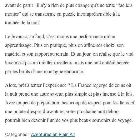
avant de partir : il n’y a rien de plus étrange qu’une tente “facile à
monter” qui se transforme en puzzle incompréhensible à la
tombée de la nuit.
Le bivouac, au fond, c’est moins une performance qu’un
apprentissage. Plus on pratique, plus on affine ses choix, son
matériel et son rapport au terrain. Et un jour, on réalise que le vrai
luxe n’est pas un oreiller moelleux, mais une nuit entière bercée
par les bruits d’une montagne endormie.
Alors, prêt à tenter l’expérience ? La France regorge de coins où
la nuit prend une autre saveur, plus simple et plus intense à la fois.
Avec un peu de préparation, beaucoup de respect pour les lieux et
une pointe d’esprit d’aventure, votre prochaine nuit dehors
pourrait bien devenir l’un de vos plus beaux souvenirs de voyage.
Catégories :
Aventures en Plein Air