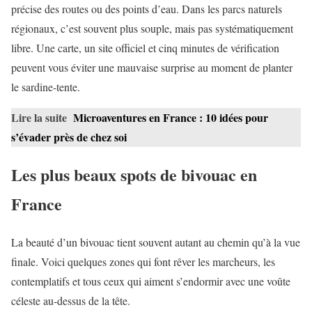
précise des routes ou des points d’eau. Dans les parcs naturels
régionaux, c’est souvent plus souple, mais pas systématiquement
libre. Une carte, un site officiel et cinq minutes de vérification
peuvent vous éviter une mauvaise surprise au moment de planter
le sardine-tente.
Lire la suite
Microaventures en France : 10 idées pour
s’évader près de chez soi
Les plus beaux spots de bivouac en
France
La beauté d’un bivouac tient souvent autant au chemin qu’à la vue
finale. Voici quelques zones qui font rêver les marcheurs, les
contemplatifs et tous ceux qui aiment s’endormir avec une voûte
céleste au-dessus de la tête.