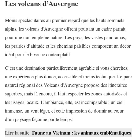
Les volcans d’Auvergne
Moins spectaculaires au premier regard que les hauts sommets
alpins, les volcans d’Auvergne offrent pourtant un cadre parfait
pour une nuit en pleine nature. Les puys, les vastes panoramas,
les prairies d’altitude et les chemins paisibles composent un décor
idéal pour le bivouac contemplatif.
C’est une destination particulièrement agréable si vous cherchez
une expérience plus douce, accessible et moins technique. Le parc
naturel régional des Volcans d’Auvergne propose des itinéraires
superbes, mais là encore, il faut respecter les zones autorisées et
les usages locaux. L’ambiance, elle, est incomparable : un ciel
immense, un vent léger, et cette impression de dormir au cœur
d’un paysage façonné par le temps.
Lire la suite
Faune au Vietnam : les animaux emblématiques