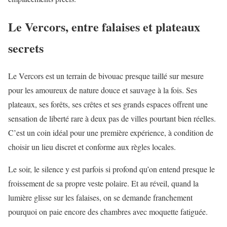
Le Vercors, entre falaises et plateaux
secrets
Le Vercors est un terrain de bivouac presque taillé sur mesure
pour les amoureux de nature douce et sauvage à la fois. Ses
plateaux, ses forêts, ses crêtes et ses grands espaces offrent une
sensation de liberté rare à deux pas de villes pourtant bien réelles.
C’est un coin idéal pour une première expérience, à condition de
choisir un lieu discret et conforme aux règles locales.
Le soir, le silence y est parfois si profond qu’on entend presque le
froissement de sa propre veste polaire. Et au réveil, quand la
lumière glisse sur les falaises, on se demande franchement
pourquoi on paie encore des chambres avec moquette fatiguée.