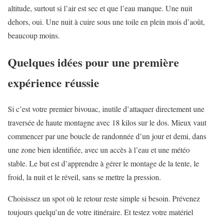
altitude, surtout si l’air est sec et que l’eau manque. Une nuit
dehors, oui. Une nuit à cuire sous une toile en plein mois d’août,
beaucoup moins.
Quelques idées pour une première
expérience réussie
Si c’est votre premier bivouac, inutile d’attaquer directement une
traversée de haute montagne avec 18 kilos sur le dos. Mieux vaut
commencer par une boucle de randonnée d’un jour et demi, dans
une zone bien identifiée, avec un accès à l’eau et une météo
stable. Le but est d’apprendre à gérer le montage de la tente, le
froid, la nuit et le réveil, sans se mettre la pression.
Choisissez un spot où le retour reste simple si besoin. Prévenez
toujours quelqu’un de votre itinéraire. Et testez votre matériel