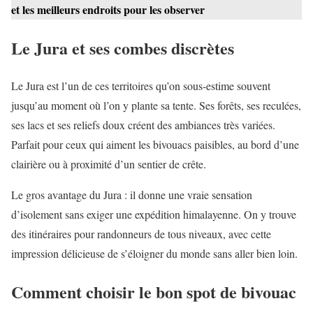
et les meilleurs endroits pour les observer
Le Jura et ses combes discrètes
Le Jura est l’un de ces territoires qu’on sous-estime souvent
jusqu’au moment où l’on y plante sa tente. Ses forêts, ses reculées,
ses lacs et ses reliefs doux créent des ambiances très variées.
Parfait pour ceux qui aiment les bivouacs paisibles, au bord d’une
clairière ou à proximité d’un sentier de crête.
Le gros avantage du Jura : il donne une vraie sensation
d’isolement sans exiger une expédition himalayenne. On y trouve
des itinéraires pour randonneurs de tous niveaux, avec cette
impression délicieuse de s’éloigner du monde sans aller bien loin.
Comment choisir le bon spot de bivouac