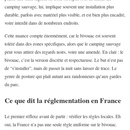
camping sauvage, lui, implique souvent une installation plus
durable, parfois avec matériel plus visible, et est bien plus encadré,
voire interdit dans de nombreux endroits.
Cette nuance compte énormément, car le bivouac est souvent
toléré dans des zones spécifiques, alors que le camping sauvage
peut vous attirer des regards noirs, voire une amende. En clair : le
bivouac, c’est la version discrète et respectueuse. Le but n’est pas
de “s’installer”, mais de passer la nuit sans laisser de trace. Le
genre de posture qui plaît autant aux randonneurs qu’aux gardes
du parc.
Ce que dit la réglementation en France
Le premier réflexe avant de partir : vérifier les règles locales. Eh
oui, la France n’a pas une seule règle uniforme sur le bivouac.