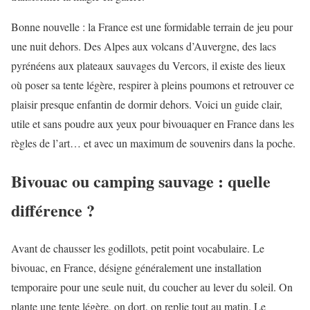
Bonne nouvelle : la France est une formidable terrain de jeu pour
une nuit dehors. Des Alpes aux volcans d’Auvergne, des lacs
pyrénéens aux plateaux sauvages du Vercors, il existe des lieux
où poser sa tente légère, respirer à pleins poumons et retrouver ce
plaisir presque enfantin de dormir dehors. Voici un guide clair,
utile et sans poudre aux yeux pour bivouaquer en France dans les
règles de l’art… et avec un maximum de souvenirs dans la poche.
Bivouac ou camping sauvage : quelle
différence ?
Avant de chausser les godillots, petit point vocabulaire. Le
bivouac, en France, désigne généralement une installation
temporaire pour une seule nuit, du coucher au lever du soleil. On
plante une tente légère, on dort, on replie tout au matin. Le