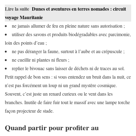
Lire la suite
Dunes et aventures en terres nomades : circuit
voyage Mauritanie
ne jamais allumer de feu en pleine nature sans autorisation ;
utiliser des savons et produits biodégradables avec parcimonie,
loin des points d’eau ;
ne pas déranger la faune, surtout à l’aube et au crépuscule ;
ne cueillir ni plantes ni fleurs ;
replier le bivouac sans laisser de déchets ni de traces au sol.
Petit rappel de bon sens : si vous entendez un bruit dans la nuit, ce
n’est pas forcément un loup ni un grand mystère cosmique.
Souvent, c’est juste un renard curieux ou le vent dans les
branches. Inutile de faire fuir tout le massif avec une lampe torche
façon projecteur de stade.
Quand partir pour profiter au