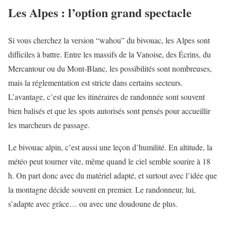
Les Alpes : l’option grand spectacle
Si vous cherchez la version “wahou” du bivouac, les Alpes sont
difficiles à battre. Entre les massifs de la Vanoise, des Écrins, du
Mercantour ou du Mont-Blanc, les possibilités sont nombreuses,
mais la réglementation est stricte dans certains secteurs.
L’avantage, c’est que les itinéraires de randonnée sont souvent
bien balisés et que les spots autorisés sont pensés pour accueillir
les marcheurs de passage.
Le bivouac alpin, c’est aussi une leçon d’humilité. En altitude, la
météo peut tourner vite, même quand le ciel semble sourire à 18
h. On part donc avec du matériel adapté, et surtout avec l’idée que
la montagne décide souvent en premier. Le randonneur, lui,
s’adapte avec grâce… ou avec une doudoune de plus.