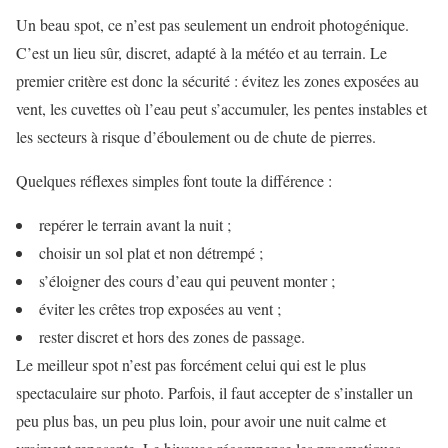
Un beau spot, ce n’est pas seulement un endroit photogénique.
C’est un lieu sûr, discret, adapté à la météo et au terrain. Le
premier critère est donc la sécurité : évitez les zones exposées au
vent, les cuvettes où l’eau peut s’accumuler, les pentes instables et
les secteurs à risque d’éboulement ou de chute de pierres.
Quelques réflexes simples font toute la différence :
repérer le terrain avant la nuit ;
choisir un sol plat et non détrempé ;
s’éloigner des cours d’eau qui peuvent monter ;
éviter les crêtes trop exposées au vent ;
rester discret et hors des zones de passage.
Le meilleur spot n’est pas forcément celui qui est le plus
spectaculaire sur photo. Parfois, il faut accepter de s’installer un
peu plus bas, un peu plus loin, pour avoir une nuit calme et