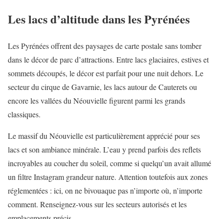
Les lacs d’altitude dans les Pyrénées
Les Pyrénées offrent des paysages de carte postale sans tomber
dans le décor de parc d’attractions. Entre lacs glaciaires, estives et
sommets découpés, le décor est parfait pour une nuit dehors. Le
secteur du cirque de Gavarnie, les lacs autour de Cauterets ou
encore les vallées du Néouvielle figurent parmi les grands
classiques.
Le massif du Néouvielle est particulièrement apprécié pour ses
lacs et son ambiance minérale. L’eau y prend parfois des reflets
incroyables au coucher du soleil, comme si quelqu’un avait allumé
un filtre Instagram grandeur nature. Attention toutefois aux zones
réglementées : ici, on ne bivouaque pas n’importe où, n’importe
comment. Renseignez-vous sur les secteurs autorisés et les
emplacements précis.