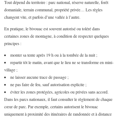
Tout dépend du territoire : parc national, réserve naturelle, forêt
domaniale, terrain communal, propriété privée… Les règles
changent vite, et parfois d’une vallée à l’autre.
En pratique, le bivouac est souvent autorisé ou toléré dans
certaines zones de montagne, à condition de respecter quelques
principes :
monter sa tente après 19 h ou à la tombée de la nuit ;
repartir tôt le matin, avant que le lieu ne se transforme en mini-
village ;
ne laisser aucune trace de passage ;
ne pas faire de feu, sauf autorisation explicite ;
éviter les zones protégées, agricoles ou privées sans accord.
Dans les parcs nationaux, il faut consulter le règlement de chaque
cœur de parc. Par exemple, certains autorisent le bivouac
uniquement à proximité des itinéraires de randonnée et à distance