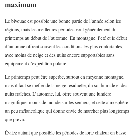
maximum
Le bivouac est possible une bonne partie de l’année selon les
régions, mais les meilleures périodes vont généralement du
printemps au début de l’automne. En montagne, l’été et le début
d’automne offrent souvent les conditions les plus confortables,
avec moins de neige et des nuits encore supportables sans
équipement d’expédition polaire.
Le printemps peut être superbe, surtout en moyenne montagne,
mais il faut se méfier de la neige résiduelle, du sol humide et des
nuits fraîches. L’automne, lui, offre souvent une lumière
magnifique, moins de monde sur les sentiers, et cette atmosphère
un peu mélancolique qui donne envie de marcher plus longtemps
que prévu.
Évitez autant que possible les périodes de forte chaleur en basse