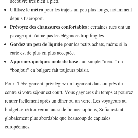
découvre très bien à pied.
Utilisez le métro
pour les trajets un peu plus longs, notamment
depuis l’aéroport.
Prévoyez des chaussures confortables
: certaines rues ont un
pavage qui n’aime pas les élégances trop fragiles.
Gardez un peu de liquide
pour les petits achats, même si la
carte est de plus en plus acceptée.
Apprenez quelques mots de base
: un simple “merci” ou
“bonjour” en bulgare fait toujours plaisir.
Pour l’hébergement, privilégiez un logement dans ou près du
centre si votre séjour est court. Vous gagnerez du temps et pourrez
rentrer facilement après un dîner ou un verre. Les voyageurs au
budget serré trouveront aussi de bonnes options, Sofia restant
globalement plus abordable que beaucoup de capitales
européennes.