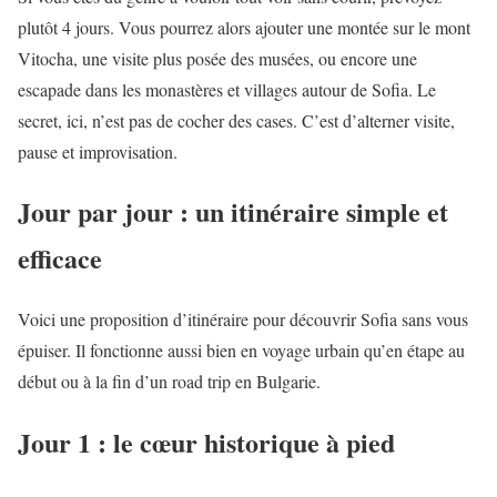
plutôt 4 jours. Vous pourrez alors ajouter une montée sur le mont
Vitocha, une visite plus posée des musées, ou encore une
escapade dans les monastères et villages autour de Sofia. Le
secret, ici, n’est pas de cocher des cases. C’est d’alterner visite,
pause et improvisation.
Jour par jour : un itinéraire simple et
efficace
Voici une proposition d’itinéraire pour découvrir Sofia sans vous
épuiser. Il fonctionne aussi bien en voyage urbain qu’en étape au
début ou à la fin d’un road trip en Bulgarie.
Jour 1 : le cœur historique à pied