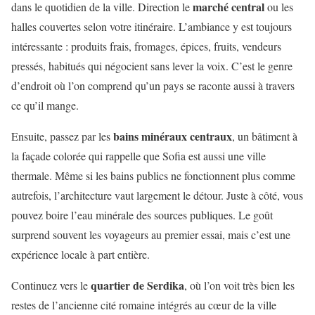
marché central
dans le quotidien de la ville. Direction le
ou les
halles couvertes selon votre itinéraire. L’ambiance y est toujours
intéressante : produits frais, fromages, épices, fruits, vendeurs
pressés, habitués qui négocient sans lever la voix. C’est le genre
d’endroit où l’on comprend qu’un pays se raconte aussi à travers
ce qu’il mange.
bains minéraux centraux
Ensuite, passez par les
, un bâtiment à
la façade colorée qui rappelle que Sofia est aussi une ville
thermale. Même si les bains publics ne fonctionnent plus comme
autrefois, l’architecture vaut largement le détour. Juste à côté, vous
pouvez boire l’eau minérale des sources publiques. Le goût
surprend souvent les voyageurs au premier essai, mais c’est une
expérience locale à part entière.
quartier de Serdika
Continuez vers le
, où l’on voit très bien les
restes de l’ancienne cité romaine intégrés au cœur de la ville