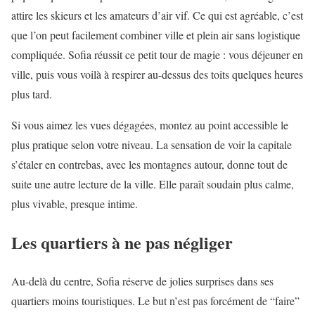
attire les skieurs et les amateurs d’air vif. Ce qui est agréable, c’est
que l’on peut facilement combiner ville et plein air sans logistique
compliquée. Sofia réussit ce petit tour de magie : vous déjeuner en
ville, puis vous voilà à respirer au-dessus des toits quelques heures
plus tard.
Si vous aimez les vues dégagées, montez au point accessible le
plus pratique selon votre niveau. La sensation de voir la capitale
s’étaler en contrebas, avec les montagnes autour, donne tout de
suite une autre lecture de la ville. Elle paraît soudain plus calme,
plus vivable, presque intime.
Les quartiers à ne pas négliger
Au-delà du centre, Sofia réserve de jolies surprises dans ses
quartiers moins touristiques. Le but n’est pas forcément de “faire”