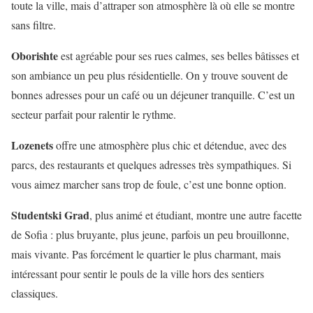
toute la ville, mais d’attraper son atmosphère là où elle se montre
sans filtre.
Oborishte
est agréable pour ses rues calmes, ses belles bâtisses et
son ambiance un peu plus résidentielle. On y trouve souvent de
bonnes adresses pour un café ou un déjeuner tranquille. C’est un
secteur parfait pour ralentir le rythme.
Lozenets
offre une atmosphère plus chic et détendue, avec des
parcs, des restaurants et quelques adresses très sympathiques. Si
vous aimez marcher sans trop de foule, c’est une bonne option.
Studentski Grad
, plus animé et étudiant, montre une autre facette
de Sofia : plus bruyante, plus jeune, parfois un peu brouillonne,
mais vivante. Pas forcément le quartier le plus charmant, mais
intéressant pour sentir le pouls de la ville hors des sentiers
classiques.