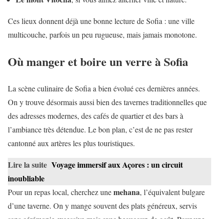
Ces lieux donnent déjà une bonne lecture de Sofia : une ville
multicouche, parfois un peu rugueuse, mais jamais monotone.
Où manger et boire un verre à Sofia
La scène culinaire de Sofia a bien évolué ces dernières années.
On y trouve désormais aussi bien des tavernes traditionnelles que
des adresses modernes, des cafés de quartier et des bars à
l’ambiance très détendue. Le bon plan, c’est de ne pas rester
cantonné aux artères les plus touristiques.
Lire la suite
Voyage immersif aux Açores : un circuit
inoubliable
mehana
Pour un repas local, cherchez une
, l’équivalent bulgare
d’une taverne. On y mange souvent des plats généreux, servis