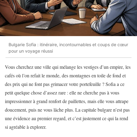
Bulgarie Sofia : itinéraire, incontournables et coups de cœur
pour un voyage réussi
Vous cherchez une ville qui mélange les vestiges d’un empire, les
cafés où l’on refait le monde, des montagnes en toile de fond et
des prix qui ne font pas grimacer votre portefeuille ? Sofia a ce
petit quelque chose d’assez rare : elle ne cherche pas à vous
impressionner à grand renfort de paillettes, mais elle vous attrape
doucement, puis ne vous lâche plus. La capitale bulgare n’est pas
une évidence au premier regard, et c’est justement ce qui la rend
si agréable à explorer.