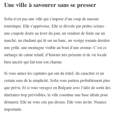
Une ville à savourer sans se presser
Sofia n’est pas une ville qui s’impose d’un coup de massue
touristique. Elle s’apprivoise. Elle se dévoile par petites scènes :
une coupole dorée au lever du jour, un vendeur de fruits sur un
marché, un étudiant qui lit sur un banc, un vestige romain derrière
une grille, une montagne visible au bout d’une avenue. C’est ce
mélange de calme relatif, d’histoire très présente et de vie locale
bien ancrée qui fait tout son charme.
Si vous aimez les capitales qui ont du relief, du caractère et un
certain sens de la simplicité, Sofia vous parlera probablement plus
que prévu. Et si vous voyagez en Bulgarie avec l’idée de sortir des
itinéraires trop prévisibles, la ville constitue une base idéale pour
démarrer. Elle ne vous crie pas dessus. Elle vous invite. Nuance
importante.