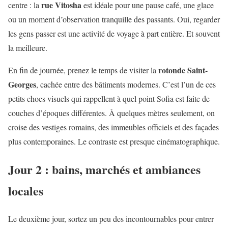
rue Vitosha
centre : la
est idéale pour une pause café, une glace
ou un moment d’observation tranquille des passants. Oui, regarder
les gens passer est une activité de voyage à part entière. Et souvent
la meilleure.
rotonde Saint-
En fin de journée, prenez le temps de visiter la
Georges
, cachée entre des bâtiments modernes. C’est l’un de ces
petits chocs visuels qui rappellent à quel point Sofia est faite de
couches d’époques différentes. À quelques mètres seulement, on
croise des vestiges romains, des immeubles officiels et des façades
plus contemporaines. Le contraste est presque cinématographique.
Jour 2 : bains, marchés et ambiances
locales
Le deuxième jour, sortez un peu des incontournables pour entrer