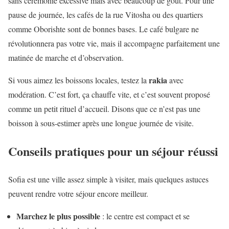
sans cérémonie excessive mais avec beaucoup de goût. Pour une
pause de journée, les cafés de la rue Vitosha ou des quartiers
comme Oborishte sont de bonnes bases. Le café bulgare ne
révolutionnera pas votre vie, mais il accompagne parfaitement une
matinée de marche et d’observation.
rakia
Si vous aimez les boissons locales, testez la
avec
modération. C’est fort, ça chauffe vite, et c’est souvent proposé
comme un petit rituel d’accueil. Disons que ce n’est pas une
boisson à sous-estimer après une longue journée de visite.
Conseils pratiques pour un séjour réussi
Sofia est une ville assez simple à visiter, mais quelques astuces
peuvent rendre votre séjour encore meilleur.
Marchez le plus possible
: le centre est compact et se