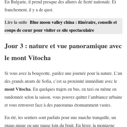
En Bulgarie, il prend presque des allures de fierté nationale. Et
franchement, il y a de quoi.
Lire la suite
Blue moon valley china : itinéraire, conseils et
coups de cœur pour visiter ce site spectaculaire
Jour 3 : nature et vue panoramique avec
le mont Vitocha
Si vous avez la bougeotte, gardez une journée pour la nature. L’un
des grands atouts de Sofia, c’est sa proximité immédiate avec le
mont Vitocha
. En quelques trajets en bus, en taxi ou même en
randonnée selon la saison, vous pouvez quitter l’ambiance urbaine
et vous retrouver face à des panoramas étonnamment vastes.
En été, les sentiers sont parfaits pour une marche tranquille, un
pique-nique ou une pause loin du bruit. En hiver, la montagne