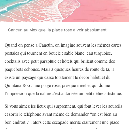
Cancun au Mexique, la plage rose à voir absolument
Quand on pense à Cancún, on imagine souvent les mêmes cartes
postales qui tournent en boucle : sable blanc, eau turquoise,
cocktails avec petit parapluie et hôtels qui brillent comme des
paquebots échoués. Mais à quelques heures de route de là, il
existe un paysage qui casse totalement le décor habituel du
Quintana Roo : une plage rose, presque irréelle, qui donne
l’impression que la nature s’est autorisée un petit délire artistique.
Si vous aimez les lieux qui surprennent, qui font lever les sourcils
et sortir le téléphone avant même de demander “on est bien au
bon endroit ?”, alors cette escapade mérite clairement une place