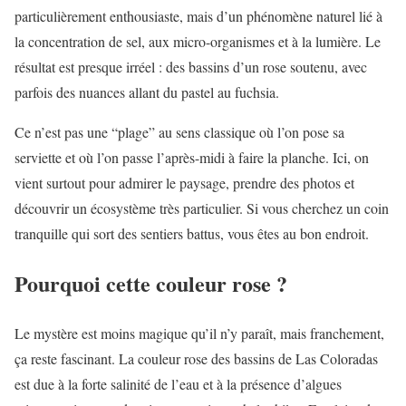
particulièrement enthousiaste, mais d’un phénomène naturel lié à
la concentration de sel, aux micro-organismes et à la lumière. Le
résultat est presque irréel : des bassins d’un rose soutenu, avec
parfois des nuances allant du pastel au fuchsia.
Ce n’est pas une “plage” au sens classique où l’on pose sa
serviette et où l’on passe l’après-midi à faire la planche. Ici, on
vient surtout pour admirer le paysage, prendre des photos et
découvrir un écosystème très particulier. Si vous cherchez un coin
tranquille qui sort des sentiers battus, vous êtes au bon endroit.
Pourquoi cette couleur rose ?
Le mystère est moins magique qu’il n’y paraît, mais franchement,
ça reste fascinant. La couleur rose des bassins de Las Coloradas
est due à la forte salinité de l’eau et à la présence d’algues