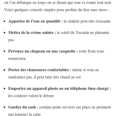
où l’on débarque en tongs en se disant que tout va rouler tout seul.
Voici quelques conseils simples pour profiter du lieu sans stress :
Apportez de l’eau en quantité :
la chaleur peut être écrasante.
Mettez de la crème solaire :
le soleil du Yucatán ne plaisante
pas.
Prévoyez un chapeau ou une casquette :
votre front vous
remerciera.
Portez des chaussures confortables :
même si vous ne
randonnez pas, il peut faire très chaud au sol.
Emportez un appareil photo ou un téléphone bien chargé :
les couleurs valent le détour.
Gardez du cash :
certains petits services sur place ne prennent
pas toujours la carte.