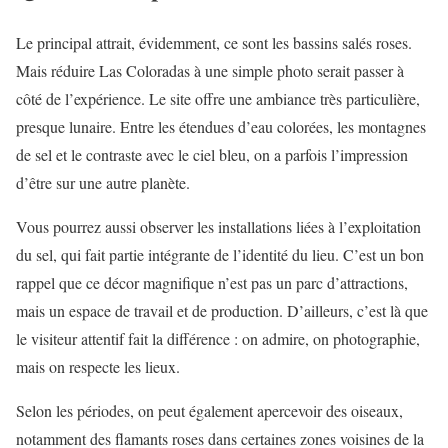
Le principal attrait, évidemment, ce sont les bassins salés roses.
Mais réduire Las Coloradas à une simple photo serait passer à
côté de l’expérience. Le site offre une ambiance très particulière,
presque lunaire. Entre les étendues d’eau colorées, les montagnes
de sel et le contraste avec le ciel bleu, on a parfois l’impression
d’être sur une autre planète.
Vous pourrez aussi observer les installations liées à l’exploitation
du sel, qui fait partie intégrante de l’identité du lieu. C’est un bon
rappel que ce décor magnifique n’est pas un parc d’attractions,
mais un espace de travail et de production. D’ailleurs, c’est là que
le visiteur attentif fait la différence : on admire, on photographie,
mais on respecte les lieux.
Selon les périodes, on peut également apercevoir des oiseaux,
notamment des flamants roses dans certaines zones voisines de la