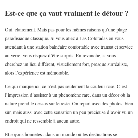
Est-ce que ça vaut vraiment le détour ?
Oui, clairement. Mais pas pour les mêmes raisons qu’une plage
paradisiaque classique. Si vous allez à Las Coloradas en vous
attendant à une station balnéaire confortable avec transat et service
au verre, vous risquez d’être surpris. En revanche, si vous
cherchez un lieu différent, visuellement fort, presque surréaliste,
alors l’expérience est mémorable.
Ce qui marque ici, ce n’est pas seulement la couleur rose. C’est
l’impression d’assister à un phénomène rare, dans un décor où la
nature prend le dessus sur le reste. On repart avec des photos, bien
sûr, mais aussi avec cette sensation un peu précieuse d’avoir vu un
endroit qui ne ressemble à aucun autre.
Et soyons honnêtes : dans un monde où les destinations se