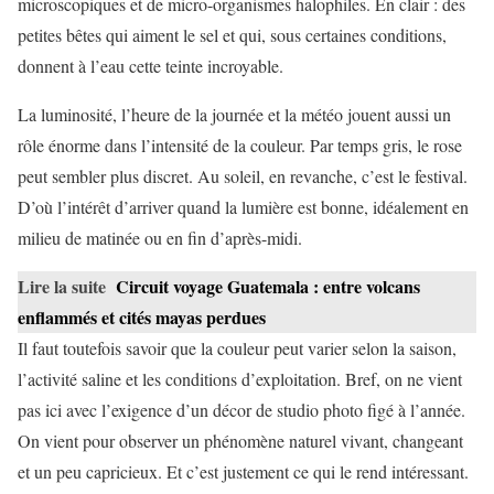
microscopiques et de micro-organismes halophiles. En clair : des
petites bêtes qui aiment le sel et qui, sous certaines conditions,
donnent à l’eau cette teinte incroyable.
La luminosité, l’heure de la journée et la météo jouent aussi un
rôle énorme dans l’intensité de la couleur. Par temps gris, le rose
peut sembler plus discret. Au soleil, en revanche, c’est le festival.
D’où l’intérêt d’arriver quand la lumière est bonne, idéalement en
milieu de matinée ou en fin d’après-midi.
Lire la suite
Circuit voyage Guatemala : entre volcans
enflammés et cités mayas perdues
Il faut toutefois savoir que la couleur peut varier selon la saison,
l’activité saline et les conditions d’exploitation. Bref, on ne vient
pas ici avec l’exigence d’un décor de studio photo figé à l’année.
On vient pour observer un phénomène naturel vivant, changeant
et un peu capricieux. Et c’est justement ce qui le rend intéressant.