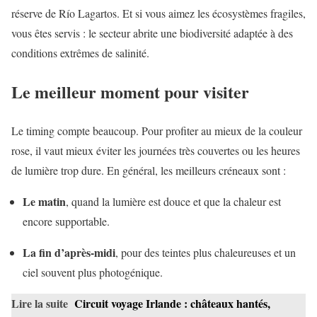
réserve de Río Lagartos. Et si vous aimez les écosystèmes fragiles,
vous êtes servis : le secteur abrite une biodiversité adaptée à des
conditions extrêmes de salinité.
Le meilleur moment pour visiter
Le timing compte beaucoup. Pour profiter au mieux de la couleur
rose, il vaut mieux éviter les journées très couvertes ou les heures
de lumière trop dure. En général, les meilleurs créneaux sont :
Le matin
, quand la lumière est douce et que la chaleur est
encore supportable.
La fin d’après-midi
, pour des teintes plus chaleureuses et un
ciel souvent plus photogénique.
Lire la suite
Circuit voyage Irlande : châteaux hantés,