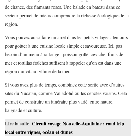
de chance, des flamants roses. Une balade en bateau dans ce
secteur permet de mieux comprendre la richesse écologique de la
région.
Vous pouvez aussi faire un arrêt dans les petits villages alentours
pour goûter à une cuisine locale simple et savoureuse. Ici, pas
besoin d’un menu à rallonge : poisson grillé, ceviche, fruits de
mer et tortillas fraîches suffisent à rappeler qu’on est dans une
région qui vit au rythme de la mer.
Si vous avez plus de temps, combinez cette sortie avec d’autres
sites du Yucatán, comme Valladolid ou les cenotes voisins. Cela
permet de construire un itinéraire plus varié, entre nature,
baignade et culture.
Lire la suite
Circuit voyage Nouvelle-Aquitaine : road trip
local entre vignes, océan et dunes