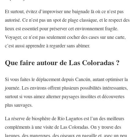
Et surtout, évitez d’improviser une baignade là où ce n’est pas
autorisé. Ce n’est pas un spot de plage classique, et le respect des
lieux est essentiel pour préserver cet environnement fragile.
Voyager, ce n’est pas seulement cocher des cases sur une carte,
c’est aussi apprendre à regarder sans abîmer.
Que faire autour de Las Coloradas ?
Si vous faites le déplacement depuis Cancún, autant optimiser la
journée. Les environs offrent plusieurs possibilités intéressantes,
surtout si vous aimez alterner paysages insolites et découvertes
plus sauvages.
La réserve de biosphère de Río Lagartos est l’un des meilleurs
compléments à une visite de Las Coloradas. On y trouve des
lagunes, des mangroves, des oiseaux en pagaille et, avec un peu