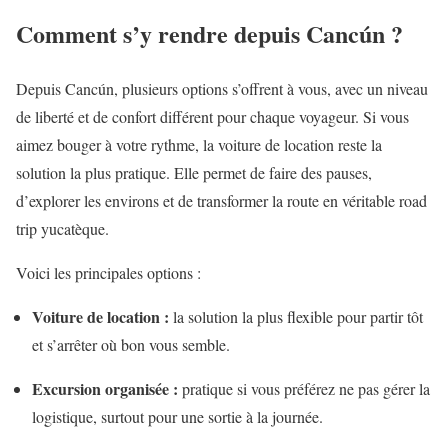
Comment s’y rendre depuis Cancún ?
Depuis Cancún, plusieurs options s’offrent à vous, avec un niveau
de liberté et de confort différent pour chaque voyageur. Si vous
aimez bouger à votre rythme, la voiture de location reste la
solution la plus pratique. Elle permet de faire des pauses,
d’explorer les environs et de transformer la route en véritable road
trip yucatèque.
Voici les principales options :
Voiture de location :
la solution la plus flexible pour partir tôt
et s’arrêter où bon vous semble.
Excursion organisée :
pratique si vous préférez ne pas gérer la
logistique, surtout pour une sortie à la journée.