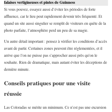
falaises vertigineuses et pintes de Guinness
Si vous pouvez, essayez aussi d’éviter les périodes de forte
affluence, car le lieu peut rapidement devenir très fréquenté. Et
quand un site aussi singulier se remplit de visiteurs en quête de la
photo parfaite, l’atmosphère perd un peu de sa magie.
Un autre détail important : pensez à vérifier les conditions d’accès
avant de partir. Certaines zones peuvent être réglementées, et il
arrive que l’on ne puisse pas s’approcher aussi près qu’on le
souhaite. Rien de dramatique, mais autant éviter les déceptions de
dernière minute.
Conseils pratiques pour une visite
réussie
Las Coloradas se mérite un minimum. Ce n’est pas une excursion