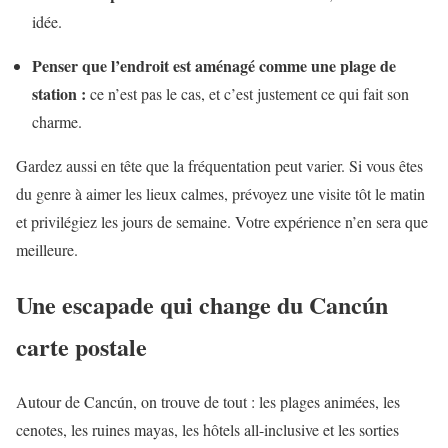
idée.
Penser que l’endroit est aménagé comme une plage de
station :
ce n’est pas le cas, et c’est justement ce qui fait son
charme.
Gardez aussi en tête que la fréquentation peut varier. Si vous êtes
du genre à aimer les lieux calmes, prévoyez une visite tôt le matin
et privilégiez les jours de semaine. Votre expérience n’en sera que
meilleure.
Une escapade qui change du Cancún
carte postale
Autour de Cancún, on trouve de tout : les plages animées, les
cenotes, les ruines mayas, les hôtels all-inclusive et les sorties