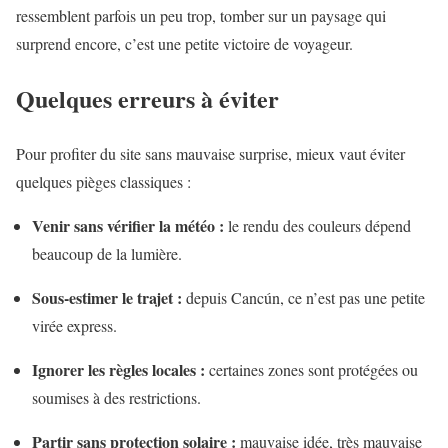
ressemblent parfois un peu trop, tomber sur un paysage qui
surprend encore, c’est une petite victoire de voyageur.
Quelques erreurs à éviter
Pour profiter du site sans mauvaise surprise, mieux vaut éviter
quelques pièges classiques :
Venir sans vérifier la météo :
le rendu des couleurs dépend
beaucoup de la lumière.
Sous-estimer le trajet :
depuis Cancún, ce n’est pas une petite
virée express.
Ignorer les règles locales :
certaines zones sont protégées ou
soumises à des restrictions.
Partir sans protection solaire :
mauvaise idée, très mauvaise