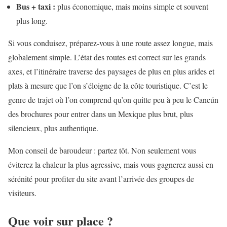
Bus + taxi :
plus économique, mais moins simple et souvent
plus long.
Si vous conduisez, préparez-vous à une route assez longue, mais
globalement simple. L’état des routes est correct sur les grands
axes, et l’itinéraire traverse des paysages de plus en plus arides et
plats à mesure que l’on s’éloigne de la côte touristique. C’est le
genre de trajet où l’on comprend qu’on quitte peu à peu le Cancún
des brochures pour entrer dans un Mexique plus brut, plus
silencieux, plus authentique.
Mon conseil de baroudeur : partez tôt. Non seulement vous
éviterez la chaleur la plus agressive, mais vous gagnerez aussi en
sérénité pour profiter du site avant l’arrivée des groupes de
visiteurs.
Que voir sur place ?