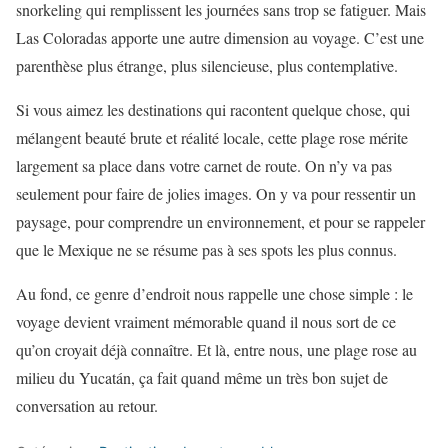
snorkeling qui remplissent les journées sans trop se fatiguer. Mais
Las Coloradas apporte une autre dimension au voyage. C’est une
parenthèse plus étrange, plus silencieuse, plus contemplative.
Si vous aimez les destinations qui racontent quelque chose, qui
mélangent beauté brute et réalité locale, cette plage rose mérite
largement sa place dans votre carnet de route. On n’y va pas
seulement pour faire de jolies images. On y va pour ressentir un
paysage, pour comprendre un environnement, et pour se rappeler
que le Mexique ne se résume pas à ses spots les plus connus.
Au fond, ce genre d’endroit nous rappelle une chose simple : le
voyage devient vraiment mémorable quand il nous sort de ce
qu’on croyait déjà connaître. Et là, entre nous, une plage rose au
milieu du Yucatán, ça fait quand même un très bon sujet de
conversation au retour.