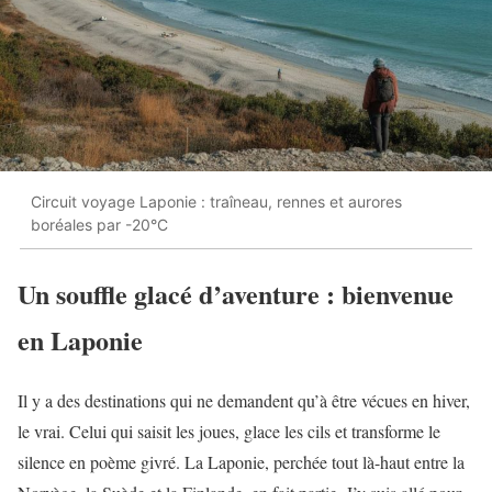
Circuit voyage Laponie : traîneau, rennes et aurores
boréales par -20°C
Un souffle glacé d’aventure : bienvenue
en Laponie
Il y a des destinations qui ne demandent qu’à être vécues en hiver,
le vrai. Celui qui saisit les joues, glace les cils et transforme le
silence en poème givré. La Laponie, perchée tout là-haut entre la