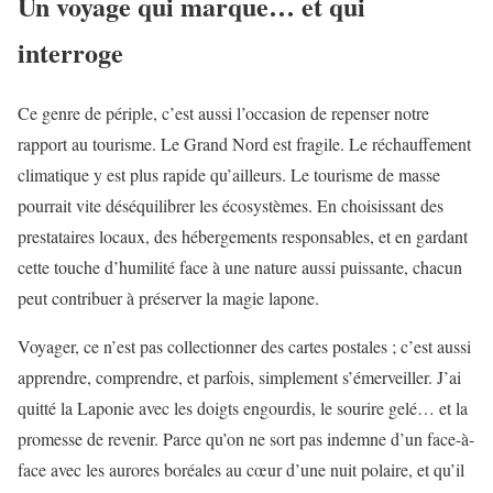
Un voyage qui marque… et qui
interroge
Ce genre de périple, c’est aussi l’occasion de repenser notre
rapport au tourisme. Le Grand Nord est fragile. Le réchauffement
climatique y est plus rapide qu’ailleurs. Le tourisme de masse
pourrait vite déséquilibrer les écosystèmes. En choisissant des
prestataires locaux, des hébergements responsables, et en gardant
cette touche d’humilité face à une nature aussi puissante, chacun
peut contribuer à préserver la magie lapone.
Voyager, ce n’est pas collectionner des cartes postales ; c’est aussi
apprendre, comprendre, et parfois, simplement s’émerveiller. J’ai
quitté la Laponie avec les doigts engourdis, le sourire gelé… et la
promesse de revenir. Parce qu’on ne sort pas indemne d’un face-à-
face avec les aurores boréales au cœur d’une nuit polaire, et qu’il