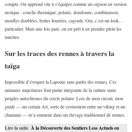
compte. On apprend vite à s’équiper comme un oignon en version
arctique : couche thermique, polaire, doudoune, combinaison,
moufles doublées, bottes fourrées, cagoule. Oui, c’est un look…
particulier. Mais une fois paré, on est prêt à en prendre plein les
mirettes.
Sur les traces des rennes à travers la
taïga
Impossible d’évoquer la Laponie sans parler des rennes. Ces
animaux majestueux font partie intégrante de la culture sami,
peuples autochtones du cercle polaire. Lors de mon circuit, mon
guide — un certain Ari, sorte de croisement entre un viking et un
chamane — m’a emmené dans un élevage traditionnel de rennes.
Lire la suite
À la Découverte des Sentiers Less Actuels en