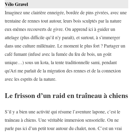
Vélo Gravel
Imaginez une clairière enneigée, bordée de pins givrées, avec une
trentaine de rennes tout autour, leurs bois sculptés par la nature
eux-mêmes recouverts de givre. On apprend ici à guider un
attelage (plus difficile qu’il n’y paraît), et surtout, à s’immerger
dans une culture millénaire. Le moment le plus fort ? Partager un
café fumant (infusé avec la fumée du feu de bois, un goût
unique…) sous un kota, la tente traditionnelle sami, pendant
qu’Ari me parlait de la migration des rennes et de la connexion
avec les esprits de la nature.
Le frisson d’un raid en traîneau à chiens
S’il y a bien une activité qui résume l’aventure lapone, c’est le
traîneau à chiens. Une véritable immersion sensorielle. On ne
parle pas ici d’un petit tour autour du chalet, non. C’est un vrai