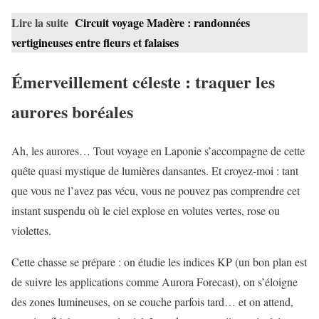
Lire la suite
Circuit voyage Madère : randonnées
vertigineuses entre fleurs et falaises
Émerveillement céleste : traquer les
aurores boréales
Ah, les aurores… Tout voyage en Laponie s’accompagne de cette
quête quasi mystique de lumières dansantes. Et croyez-moi : tant
que vous ne l’avez pas vécu, vous ne pouvez pas comprendre cet
instant suspendu où le ciel explose en volutes vertes, rose ou
violettes.
Cette chasse se prépare : on étudie les indices KP (un bon plan est
de suivre les applications comme Aurora Forecast), on s’éloigne
des zones lumineuses, on se couche parfois tard… et on attend,