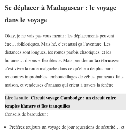
Se déplacer à Madagascar : le voyage
dans le voyage
Okay, je ne vais pas vous mentir : les déplacements peuvent
être… folkloriques. Mais hé, c’est aussi ça l’aventure. Les
distances sont longues, les routes parfois chaotiques, et les
taxi-brousse
horaires… disons « flexibles ». Mais prendre un
,
c’est vivre la route malgache dans ce qu’elle a de plus pur :
rencontres improbables, embouteillages de zébus, panneaux faits
maison, et vendeuses d’ananas qui crient à travers la fenêtre.
Lire la suite
Circuit voyage Cambodge : un circuit entre
temples khmers et îles tranquilles
Conseils de baroudeur :
Préférez toujours un voyage de jour (questions de sécurité… et