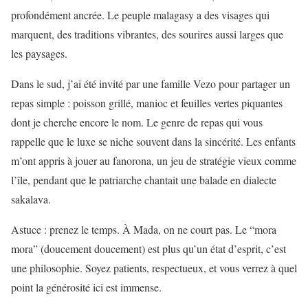
profondément ancrée. Le peuple malagasy a des visages qui
marquent, des traditions vibrantes, des sourires aussi larges que
les paysages.
Dans le sud, j’ai été invité par une famille Vezo pour partager un
repas simple : poisson grillé, manioc et feuilles vertes piquantes
dont je cherche encore le nom. Le genre de repas qui vous
rappelle que le luxe se niche souvent dans la sincérité. Les enfants
m’ont appris à jouer au fanorona, un jeu de stratégie vieux comme
l’île, pendant que le patriarche chantait une balade en dialecte
sakalava.
Astuce : prenez le temps. À Mada, on ne court pas. Le “mora
mora” (doucement doucement) est plus qu’un état d’esprit, c’est
une philosophie. Soyez patients, respectueux, et vous verrez à quel
point la générosité ici est immense.