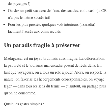
de paysages !)
Gardez un petit sac avec de l’eau, des snacks, et du cash (la CB
n’a pas le même succès ici)
Pour les plus pressés, quelques vols intérieurs (Tsaradia)
facilitent l’accès aux coins reculés
Un paradis fragile à préserver
Madagascar est un joyau brut mais aussi fragile. La déforestation,
la pauvreté et le tourisme mal encadré posent de réels défis. En
tant que voyageurs, on a tous un rôle à jouer. Alors, on respecte la
nature, on favorise les hébergements écoresponsables, on voyage
léger — dans tous les sens du terme — et surtout, on partage plus
qu’on ne consomme.
Quelques gestes simples :