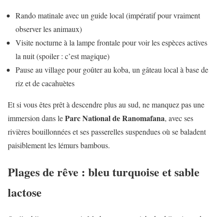
Rando matinale avec un guide local (impératif pour vraiment
observer les animaux)
Visite nocturne à la lampe frontale pour voir les espèces actives
la nuit (spoiler : c’est magique)
Pause au village pour goûter au koba, un gâteau local à base de
riz et de cacahuètes
Et si vous êtes prêt à descendre plus au sud, ne manquez pas une
Parc National de Ranomafana
immersion dans le
, avec ses
rivières bouillonnées et ses passerelles suspendues où se baladent
paisiblement les lémurs bambous.
Plages de rêve : bleu turquoise et sable
lactose