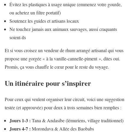
Évitez les plastiques à usage unique (emmenez votre gourde,
ou achetez un filtre portatif)
Soutenez les guides et artisans locaux
Ne touchez jamais aux animaux sauvages, aussi craquants
soient-ils
Et si vous croisez un vendeur de rhum arrangé artisanal qui vous
propose une gorgée « à la vanille-cannelle-piment », dites oui.
Promis, ça vous chauffe le cœur pour le reste du voyage.
Un itinéraire pour s’inspirer
Pour ceux qui veulent organiser leur circuit, voici une suggestion
testée (et approuvée) pour deux à trois semaines bien remplies :
Jours 1-3 :
Tana & Andasibe (lémuriens, village traditionnel)
Jours 4-7 :
Morondava & Allée des Baobabs