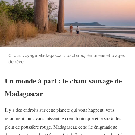
Circuit voyage Madagascar : baobabs, lémuriens et plages
de rêve
Un monde à part : le chant sauvage de
Madagascar
Il y a des endroits sur cette planète qui vous happent, vous
retournent, puis vous laissent le cœur foutraque et le sac à dos
plein de poussière rouge. Madagascar, cette île énigmatique