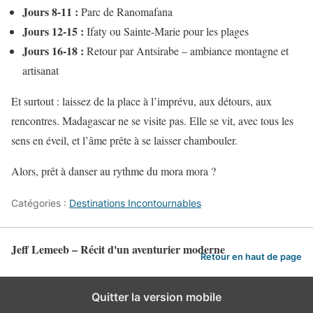
Jours 8-11 :
Parc de Ranomafana
Jours 12-15 :
Ifaty ou Sainte-Marie pour les plages
Jours 16-18 :
Retour par Antsirabe – ambiance montagne et
artisanat
Et surtout : laissez de la place à l’imprévu, aux détours, aux
rencontres. Madagascar ne se visite pas. Elle se vit, avec tous les
sens en éveil, et l’âme prête à se laisser chambouler.
Alors, prêt à danser au rythme du mora mora ?
Catégories :
Destinations Incontournables
Jeff Lemeeb – Récit d'un aventurier moderne
Retour en haut de page
Quitter la version mobile