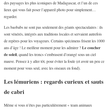
des paysages les plus iconiques de Madagascar, et l’un de ces
lieux qui vous fait poser l’appareil photo pour simplement…
regarder.
Les baobabs ne sont pas seulement des géants spectaculaires : ils
sont vénérés, intégrés aux traditions locales et servaient autrefois
de repères pour les voyageurs. Certains spécimens frisent les 1000
Le coucher
ans d’âge ! Le meilleur moment pour les admirer ?
de soleil
, quand les troncs s’embrasent d’orangé sous un ciel
mauve. Pensez à y aller tôt, pour éviter la foule (et avoir un peu ce
moment pour vous seul, avec les oiseaux en fond).
Les lémuriens : regards curieux et sauts
de cabri
Même si vous n’êtes pas particulièrement « team animaux