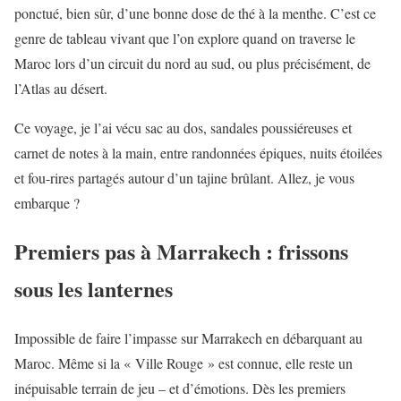
ponctué, bien sûr, d’une bonne dose de thé à la menthe. C’est ce
genre de tableau vivant que l’on explore quand on traverse le
Maroc lors d’un circuit du nord au sud, ou plus précisément, de
l’Atlas au désert.
Ce voyage, je l’ai vécu sac au dos, sandales poussiéreuses et
carnet de notes à la main, entre randonnées épiques, nuits étoilées
et fou-rires partagés autour d’un tajine brûlant. Allez, je vous
embarque ?
Premiers pas à Marrakech : frissons
sous les lanternes
Impossible de faire l’impasse sur Marrakech en débarquant au
Maroc. Même si la « Ville Rouge » est connue, elle reste un
inépuisable terrain de jeu – et d’émotions. Dès les premiers