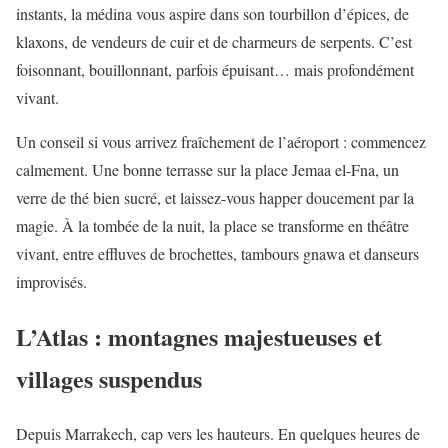
instants, la médina vous aspire dans son tourbillon d’épices, de
klaxons, de vendeurs de cuir et de charmeurs de serpents. C’est
foisonnant, bouillonnant, parfois épuisant… mais profondément
vivant.
Un conseil si vous arrivez fraîchement de l’aéroport : commencez
calmement. Une bonne terrasse sur la place Jemaa el-Fna, un
verre de thé bien sucré, et laissez-vous happer doucement par la
magie. À la tombée de la nuit, la place se transforme en théâtre
vivant, entre effluves de brochettes, tambours gnawa et danseurs
improvisés.
L’Atlas : montagnes majestueuses et
villages suspendus
Depuis Marrakech, cap vers les hauteurs. En quelques heures de