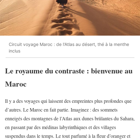
Circuit voyage Maroc : de l'Atlas au désert, thé à la menthe
inclus
Le royaume du contraste : bienvenue au
Maroc
Il y a des voyages qui laissent des empreintes plus profondes que
d’autres. Le Maroc en fait partie. Imaginez : des sommets
enneigés des montagnes de l’Atlas aux dunes brûlantes du Sahara,
en passant par des médinas labyrinthiques et des villages
suspendus dans le temps. Le tout parfumé à la fleur d’oranger et