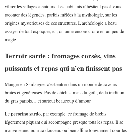
vibrer les villages alentours. Les habitants n’hésitent pas à vous
raconter des légendes, parfois mêlées à la mythologie, sur les
origines mystérieuses de ces structures. L’archéologie a beau
essayer de tout expliquer, ici, on aime encore croire en un peu de
magie.
Terroir sarde : fromages corsés, vins
puissants et repas qui n’en finissent pas
Manger en Sardaigne, c’est entrer dans un monde de saveurs
brutes et généreuses. Pas de chichis, mais du goût, de la tradition,
du gras parfois… et surtout beaucoup d’amour.
pecorino sardo
Le
, par exemple, ce fromage de brebis
légèrement piquant qui accompagne presque tous les repas. Il se
mange jeune, pour sa douceur, ou bien affiné longuement pour les