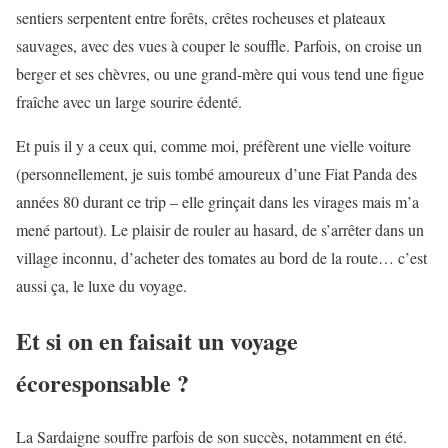
sentiers serpentent entre forêts, crêtes rocheuses et plateaux
sauvages, avec des vues à couper le souffle. Parfois, on croise un
berger et ses chèvres, ou une grand-mère qui vous tend une figue
fraîche avec un large sourire édenté.
Et puis il y a ceux qui, comme moi, préfèrent une vielle voiture
(personnellement, je suis tombé amoureux d’une Fiat Panda des
années 80 durant ce trip – elle grinçait dans les virages mais m’a
mené partout). Le plaisir de rouler au hasard, de s’arrêter dans un
village inconnu, d’acheter des tomates au bord de la route… c’est
aussi ça, le luxe du voyage.
Et si on en faisait un voyage
écoresponsable ?
La Sardaigne souffre parfois de son succès, notamment en été.