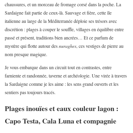
chaussures, et un morceau de fromage corsé dans la poche. La
Sardaigne fait partie de ceux-là. Sauvage et fière, cette île
italienne au large de la Méditerranée déploie ses trésors avec
discrétion : plages à couper le souffle, villages en équilibre entre
passé et présent, traditions bien ancrées… Et ce parfum de
mystère qui flotte autour des
nuraghes
, ces vestiges de pierre au
nom presque magique.
Je vous embarque dans un circuit tout en contrastes, entre
farniente et randonnée, taverne et archéologie. Une virée à travers
la Sardaigne comme je les aime : les sens grand ouverts et les
sentiers pas toujours tracés.
Plages inouïes et eaux couleur lagon :
Capo Testa, Cala Luna et compagnie