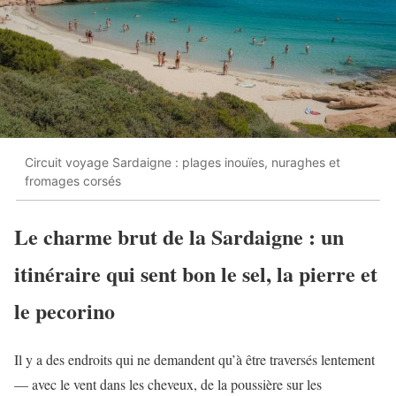
Circuit voyage Sardaigne : plages inouïes, nuraghes et
fromages corsés
Le charme brut de la Sardaigne : un
itinéraire qui sent bon le sel, la pierre et
le pecorino
Il y a des endroits qui ne demandent qu’à être traversés lentement
— avec le vent dans les cheveux, de la poussière sur les