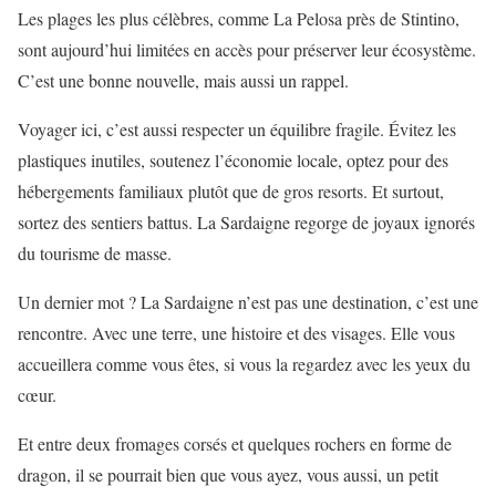
Les plages les plus célèbres, comme La Pelosa près de Stintino,
sont aujourd’hui limitées en accès pour préserver leur écosystème.
C’est une bonne nouvelle, mais aussi un rappel.
Voyager ici, c’est aussi respecter un équilibre fragile. Évitez les
plastiques inutiles, soutenez l’économie locale, optez pour des
hébergements familiaux plutôt que de gros resorts. Et surtout,
sortez des sentiers battus. La Sardaigne regorge de joyaux ignorés
du tourisme de masse.
Un dernier mot ? La Sardaigne n’est pas une destination, c’est une
rencontre. Avec une terre, une histoire et des visages. Elle vous
accueillera comme vous êtes, si vous la regardez avec les yeux du
cœur.
Et entre deux fromages corsés et quelques rochers en forme de
dragon, il se pourrait bien que vous ayez, vous aussi, un petit