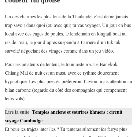
Un des charmes les plus fous de la Thaïlande, c’est de ne jamais
trop savoir dans quoi (ou avec qui) tu vas voyager. Un jour en bus
local avec des cages de poules, le lendemain en longtail boat au
ras de l’eau, le jour d’après suspendu à l’arrière d’un tuk-tuk
survolté négociant des virages comme dans un jeu vidéo.
Pour les amateurs de lenteur, le train reste roi. Le Bangkok–
Chiang Mai de nuit est un must, avec ce rythme doucement
hypnotique. Les plus pressés préféreront l’avion, mais attention au
bilan carbone (regarde du côté des compagnies qui compensent
leurs vols).
Lire la suite
Temples anciens et sourires khmers : circuit
voyage Cambodge
Et pour les trajets inter-îles ? Tu tenteras sûrement les ferrys plus