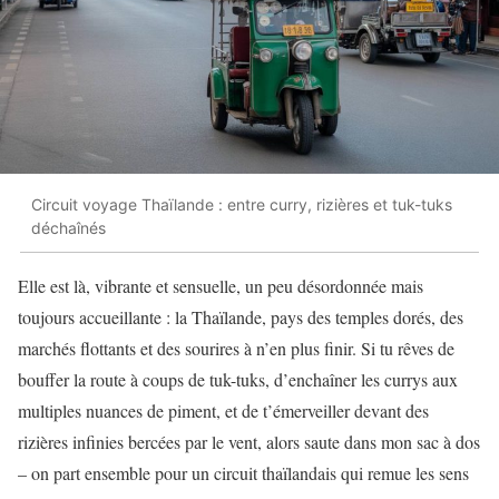
Circuit voyage Thaïlande : entre curry, rizières et tuk-tuks
déchaînés
Elle est là, vibrante et sensuelle, un peu désordonnée mais
toujours accueillante : la Thaïlande, pays des temples dorés, des
marchés flottants et des sourires à n’en plus finir. Si tu rêves de
bouffer la route à coups de tuk-tuks, d’enchaîner les currys aux
multiples nuances de piment, et de t’émerveiller devant des
rizières infinies bercées par le vent, alors saute dans mon sac à dos
– on part ensemble pour un circuit thaïlandais qui remue les sens