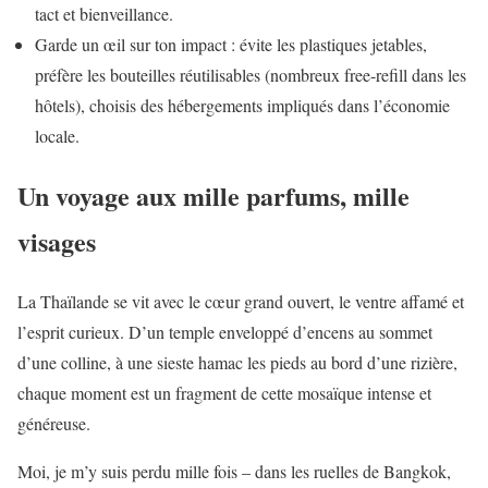
tact et bienveillance.
Garde un œil sur ton impact : évite les plastiques jetables,
préfère les bouteilles réutilisables (nombreux free-refill dans les
hôtels), choisis des hébergements impliqués dans l’économie
locale.
Un voyage aux mille parfums, mille
visages
La Thaïlande se vit avec le cœur grand ouvert, le ventre affamé et
l’esprit curieux. D’un temple enveloppé d’encens au sommet
d’une colline, à une sieste hamac les pieds au bord d’une rizière,
chaque moment est un fragment de cette mosaïque intense et
généreuse.
Moi, je m’y suis perdu mille fois – dans les ruelles de Bangkok,