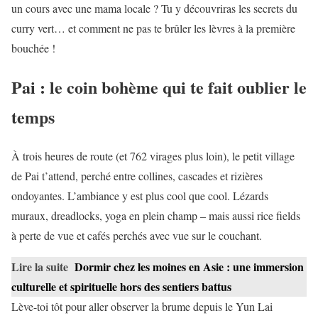
un cours avec une mama locale ? Tu y découvriras les secrets du
curry vert… et comment ne pas te brûler les lèvres à la première
bouchée !
Pai : le coin bohème qui te fait oublier le
temps
À trois heures de route (et 762 virages plus loin), le petit village
de Pai t’attend, perché entre collines, cascades et rizières
ondoyantes. L’ambiance y est plus cool que cool. Lézards
muraux, dreadlocks, yoga en plein champ – mais aussi rice fields
à perte de vue et cafés perchés avec vue sur le couchant.
Lire la suite
Dormir chez les moines en Asie : une immersion
culturelle et spirituelle hors des sentiers battus
Lève-toi tôt pour aller observer la brume depuis le Yun Lai