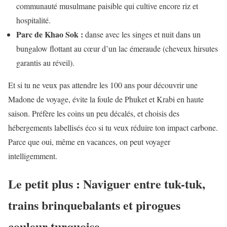
communauté musulmane paisible qui cultive encore riz et
hospitalité.
Parc de Khao Sok :
danse avec les singes et nuit dans un
bungalow flottant au cœur d’un lac émeraude (cheveux hirsutes
garantis au réveil).
Et si tu ne veux pas attendre les 100 ans pour découvrir une
Madone de voyage, évite la foule de Phuket et Krabi en haute
saison. Préfère les coins un peu décalés, et choisis des
hébergements labellisés éco si tu veux réduire ton impact carbone.
Parce que oui, même en vacances, on peut voyager
intelligemment.
Le petit plus : Naviguer entre tuk-tuk,
trains brinquebalants et pirogues
couleur turquoise