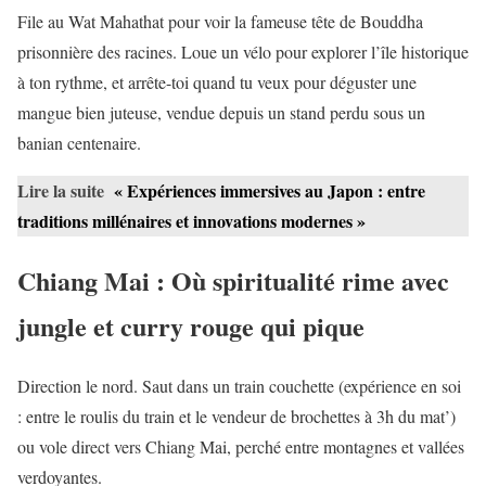
File au Wat Mahathat pour voir la fameuse tête de Bouddha
prisonnière des racines. Loue un vélo pour explorer l’île historique
à ton rythme, et arrête-toi quand tu veux pour déguster une
mangue bien juteuse, vendue depuis un stand perdu sous un
banian centenaire.
Lire la suite
« Expériences immersives au Japon : entre
traditions millénaires et innovations modernes »
Chiang Mai : Où spiritualité rime avec
jungle et curry rouge qui pique
Direction le nord. Saut dans un train couchette (expérience en soi
: entre le roulis du train et le vendeur de brochettes à 3h du mat’)
ou vole direct vers Chiang Mai, perché entre montagnes et vallées
verdoyantes.