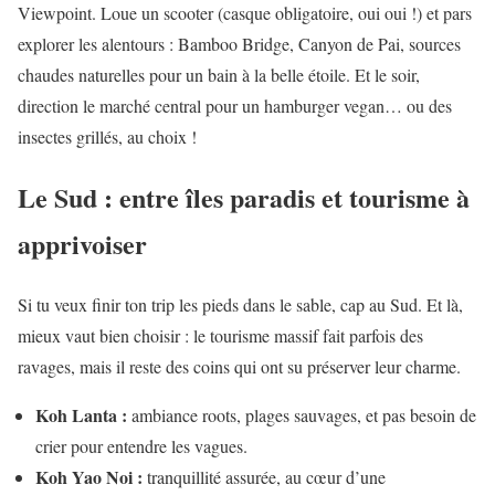
Viewpoint. Loue un scooter (casque obligatoire, oui oui !) et pars
explorer les alentours : Bamboo Bridge, Canyon de Pai, sources
chaudes naturelles pour un bain à la belle étoile. Et le soir,
direction le marché central pour un hamburger vegan… ou des
insectes grillés, au choix !
Le Sud : entre îles paradis et tourisme à
apprivoiser
Si tu veux finir ton trip les pieds dans le sable, cap au Sud. Et là,
mieux vaut bien choisir : le tourisme massif fait parfois des
ravages, mais il reste des coins qui ont su préserver leur charme.
Koh Lanta :
ambiance roots, plages sauvages, et pas besoin de
crier pour entendre les vagues.
Koh Yao Noi :
tranquillité assurée, au cœur d’une