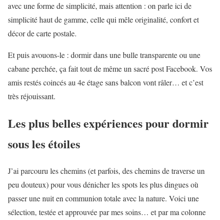
avec une forme de simplicité, mais attention : on parle ici de
simplicité haut de gamme, celle qui mêle originalité, confort et
décor de carte postale.
Et puis avouons-le : dormir dans une bulle transparente ou une
cabane perchée, ça fait tout de même un sacré post Facebook. Vos
amis restés coincés au 4e étage sans balcon vont râler… et c’est
très réjouissant.
Les plus belles expériences pour dormir
sous les étoiles
J’ai parcouru les chemins (et parfois, des chemins de traverse un
peu douteux) pour vous dénicher les spots les plus dingues où
passer une nuit en communion totale avec la nature. Voici une
sélection, testée et approuvée par mes soins… et par ma colonne