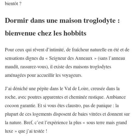
bientôt ?
Dormir dans une maison troglodyte :
bienvenue chez les hobbits
Pour ceux qui rêvent d’intimité, de fraîcheur naturelle en été et de
sensations dignes du « Seigneur des Anneaux » (sans l’anneau
maudit, rassurez-vous), il existe des maisons troglodytes
aménagées pour accueillir les voyageurs.
J’ai déniché une pépite dans le Val de Loire, creusée dans la
roche, avec poutres apparentes et cheminée rustique. Ambiance
cocoon garantie. Et si vous êtes claustro, pas de panique : la
plupart de ces logements disposent de baies vitrées et donnent sur
la nature. Bref, c’est l’expérience la plus « sous terre mais grand
luxe » que j’ai testée !