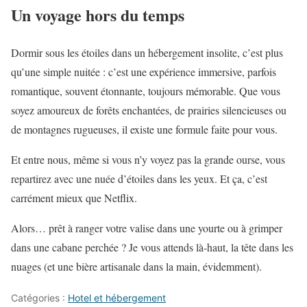
Un voyage hors du temps
Dormir sous les étoiles dans un hébergement insolite, c’est plus
qu’une simple nuitée : c’est une expérience immersive, parfois
romantique, souvent étonnante, toujours mémorable. Que vous
soyez amoureux de forêts enchantées, de prairies silencieuses ou
de montagnes rugueuses, il existe une formule faite pour vous.
Et entre nous, même si vous n’y voyez pas la grande ourse, vous
repartirez avec une nuée d’étoiles dans les yeux. Et ça, c’est
carrément mieux que Netflix.
Alors… prêt à ranger votre valise dans une yourte ou à grimper
dans une cabane perchée ? Je vous attends là-haut, la tête dans les
nuages (et une bière artisanale dans la main, évidemment).
Catégories :
Hotel et hébergement