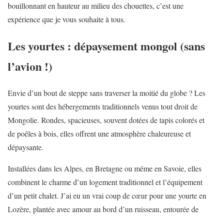
bouillonnant en hauteur au milieu des chouettes, c’est une
expérience que je vous souhaite à tous.
Les yourtes : dépaysement mongol (sans
l’avion !)
Envie d’un bout de steppe sans traverser la moitié du globe ? Les
yourtes sont des hébergements traditionnels venus tout droit de
Mongolie. Rondes, spacieuses, souvent dotées de tapis colorés et
de poêles à bois, elles offrent une atmosphère chaleureuse et
dépaysante.
Installées dans les Alpes, en Bretagne ou même en Savoie, elles
combinent le charme d’un logement traditionnel et l’équipement
d’un petit chalet. J’ai eu un vrai coup de cœur pour une yourte en
Lozère, plantée avec amour au bord d’un ruisseau, entourée de