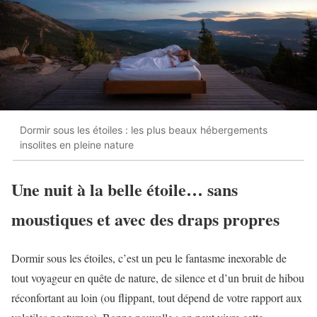
Dormir sous les étoiles : les plus beaux hébergements
insolites en pleine nature
Une nuit à la belle étoile… sans
moustiques et avec des draps propres
Dormir sous les étoiles, c’est un peu le fantasme inexorable de
tout voyageur en quête de nature, de silence et d’un bruit de hibou
réconfortant au loin (ou flippant, tout dépend de votre rapport aux