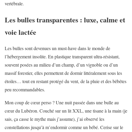
vertébrale.
Les bulles transparentes : luxe, calme et
voie lactée
Les bulles sont devenues un must-have dans le monde de
l’hébergement insolite. En plastique transparent ultra-résistant,
souvent posées au milieu d’un champ, d’un vignoble ou d’un
massif forestier, elles permettent de dormir littéralement sous les
étoiles… tout en restant protégé du vent, de la pluie et des bêbêtes
peu recommandables.
Mon coup de cœur perso ? Une nuit passée dans une bulle au
cœur du Lubéron. Couché sur un lit XXL, une tisane à la main (je
sais, ça casse le mythe mais j’assume), j’ai observé les
constellations jusqu’à m’endormir comme un bébé. Cerise sur le