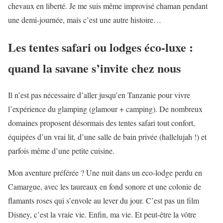
chevaux en liberté. Je me suis même improvisé chaman pendant
une demi-journée, mais c’est une autre histoire…
Les tentes safari ou lodges éco-luxe :
quand la savane s’invite chez nous
Il n’est pas nécessaire d’aller jusqu’en Tanzanie pour vivre
l’expérience du glamping (glamour + camping). De nombreux
domaines proposent désormais des tentes safari tout confort,
équipées d’un vrai lit, d’une salle de bain privée (hallelujah !) et
parfois même d’une petite cuisine.
Mon aventure préférée ? Une nuit dans un eco-lodge perdu en
Camargue, avec les taureaux en fond sonore et une colonie de
flamants roses qui s’envole au lever du jour. C’est pas un film
Disney, c’est la vraie vie. Enfin, ma vie. Et peut-être la vôtre