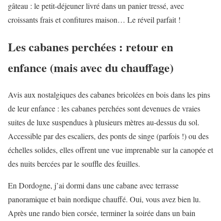
gâteau : le petit-déjeuner livré dans un panier tressé, avec
croissants frais et confitures maison… Le réveil parfait !
Les cabanes perchées : retour en
enfance (mais avec du chauffage)
Avis aux nostalgiques des cabanes bricolées en bois dans les pins
de leur enfance : les cabanes perchées sont devenues de vraies
suites de luxe suspendues à plusieurs mètres au-dessus du sol.
Accessible par des escaliers, des ponts de singe (parfois !) ou des
échelles solides, elles offrent une vue imprenable sur la canopée et
des nuits bercées par le souffle des feuilles.
En Dordogne, j’ai dormi dans une cabane avec terrasse
panoramique et bain nordique chauffé. Oui, vous avez bien lu.
Après une rando bien corsée, terminer la soirée dans un bain