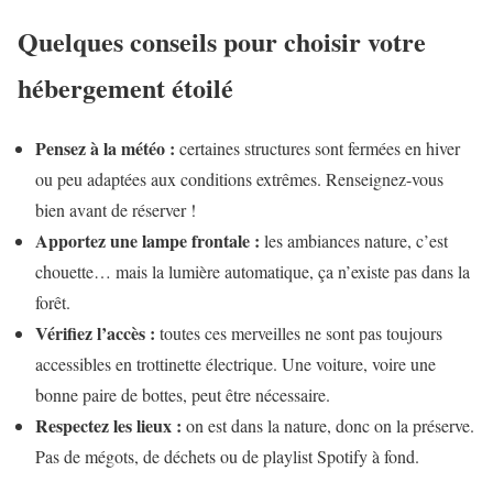
Quelques conseils pour choisir votre
hébergement étoilé
Pensez à la météo :
certaines structures sont fermées en hiver
ou peu adaptées aux conditions extrêmes. Renseignez-vous
bien avant de réserver !
Apportez une lampe frontale :
les ambiances nature, c’est
chouette… mais la lumière automatique, ça n’existe pas dans la
forêt.
Vérifiez l’accès :
toutes ces merveilles ne sont pas toujours
accessibles en trottinette électrique. Une voiture, voire une
bonne paire de bottes, peut être nécessaire.
Respectez les lieux :
on est dans la nature, donc on la préserve.
Pas de mégots, de déchets ou de playlist Spotify à fond.