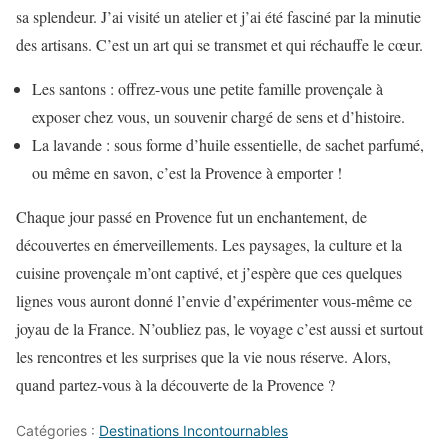
sa splendeur. J’ai visité un atelier et j’ai été fasciné par la minutie
des artisans. C’est un art qui se transmet et qui réchauffe le cœur.
Les santons : offrez-vous une petite famille provençale à
exposer chez vous, un souvenir chargé de sens et d’histoire.
La lavande : sous forme d’huile essentielle, de sachet parfumé,
ou même en savon, c’est la Provence à emporter !
Chaque jour passé en Provence fut un enchantement, de
découvertes en émerveillements. Les paysages, la culture et la
cuisine provençale m’ont captivé, et j’espère que ces quelques
lignes vous auront donné l’envie d’expérimenter vous-même ce
joyau de la France. N’oubliez pas, le voyage c’est aussi et surtout
les rencontres et les surprises que la vie nous réserve. Alors,
quand partez-vous à la découverte de la Provence ?
Catégories :
Destinations Incontournables