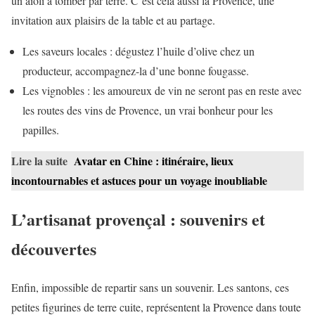
un aioli à tomber par terre. C’est cela aussi la Provence, une
invitation aux plaisirs de la table et au partage.
Les saveurs locales : dégustez l’huile d’olive chez un
producteur, accompagnez-la d’une bonne fougasse.
Les vignobles : les amoureux de vin ne seront pas en reste avec
les routes des vins de Provence, un vrai bonheur pour les
papilles.
Lire la suite
Avatar en Chine : itinéraire, lieux
incontournables et astuces pour un voyage inoubliable
L’artisanat provençal : souvenirs et
découvertes
Enfin, impossible de repartir sans un souvenir. Les santons, ces
petites figurines de terre cuite, représentent la Provence dans toute