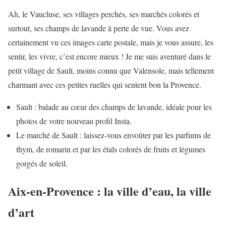
Ah, le Vaucluse, ses villages perchés, ses marchés colorés et
surtout, ses champs de lavande à perte de vue. Vous avez
certainement vu ces images carte postale, mais je vous assure, les
sentir, les vivre, c’est encore mieux ! Je me suis aventuré dans le
petit village de Sault, moins connu que Valensole, mais tellement
charmant avec ces petites ruelles qui sentent bon la Provence.
Sault : balade au cœur des champs de lavande, idéale pour les
photos de votre nouveau profil Insta.
Le marché de Sault : laissez-vous envoûter par les parfums de
thym, de romarin et par les étals colorés de fruits et légumes
gorgés de soleil.
Aix-en-Provence : la ville d’eau, la ville
d’art