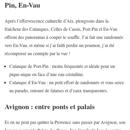
Pin, En-Vau
Après l’effervescence culturelle d’Aix, plongeons dans la
fraîcheur des Calanques. Celles de Cassis, Port-Pin et En-Vau
offrent des panoramas à couper le souffle. J’ai fait une randonnée
vers En-Vau, et même si j’ai failli perdre un poumon, j’ai été
récompensé au centuple par la vue !
Calanque de Port-Pin : moins fréquentée et idéale pour un
pique-nique en face d’une eau cristalline.
Calanque d’En-Vau : un petit effort de randonnée et vous serez
au paradis, entouré de falaises et d’eaux transparentes.
Avignon : entre ponts et palais
Et on ne peut pas quitter la Provence sans passer par Avignon, son