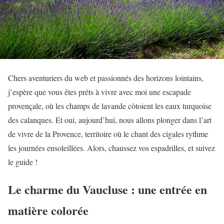
Chers aventuriers du web et passionnés des horizons lointains,
j’espère que vous êtes prêts à vivre avec moi une escapade
provençale, où les champs de lavande côtoient les eaux turquoise
des calanques. Et oui, aujourd’hui, nous allons plonger dans l’art
de vivre de la Provence, territoire où le chant des cigales rythme
les journées ensoleillées. Alors, chaussez vos espadrilles, et suivez
le guide !
Le charme du Vaucluse : une entrée en
matière colorée