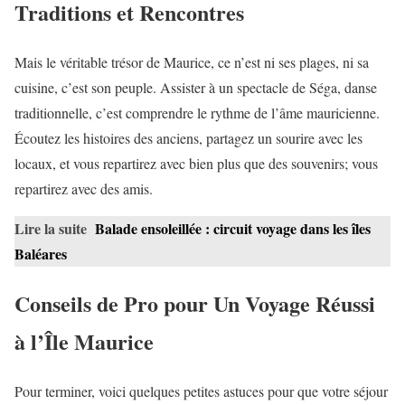
Traditions et Rencontres
Mais le véritable trésor de Maurice, ce n’est ni ses plages, ni sa
cuisine, c’est son peuple. Assister à un spectacle de Séga, danse
traditionnelle, c’est comprendre le rythme de l’âme mauricienne.
Écoutez les histoires des anciens, partagez un sourire avec les
locaux, et vous repartirez avec bien plus que des souvenirs; vous
repartirez avec des amis.
Lire la suite
Balade ensoleillée : circuit voyage dans les îles
Baléares
Conseils de Pro pour Un Voyage Réussi
à l’Île Maurice
Pour terminer, voici quelques petites astuces pour que votre séjour