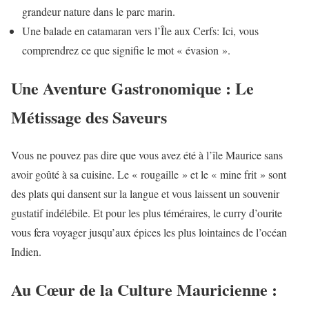
grandeur nature dans le parc marin.
Une balade en catamaran vers l’Île aux Cerfs: Ici, vous
comprendrez ce que signifie le mot « évasion ».
Une Aventure Gastronomique : Le
Métissage des Saveurs
Vous ne pouvez pas dire que vous avez été à l’île Maurice sans
avoir goûté à sa cuisine. Le « rougaille » et le « mine frit » sont
des plats qui dansent sur la langue et vous laissent un souvenir
gustatif indélébile. Et pour les plus téméraires, le curry d’ourite
vous fera voyager jusqu’aux épices les plus lointaines de l’océan
Indien.
Au Cœur de la Culture Mauricienne :