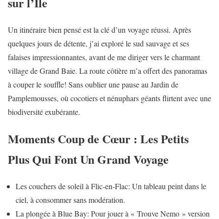
sur l’Île
Un itinéraire bien pensé est la clé d’un voyage réussi. Après
quelques jours de détente, j’ai exploré le sud sauvage et ses
falaises impressionnantes, avant de me diriger vers le charmant
village de Grand Baie. La route côtière m’a offert des panoramas
à couper le souffle! Sans oublier une pause au Jardin de
Pamplemousses, où cocotiers et nénuphars géants flirtent avec une
biodiversité exubérante.
Moments Coup de Cœur : Les Petits
Plus Qui Font Un Grand Voyage
Les couchers de soleil à Flic-en-Flac: Un tableau peint dans le
ciel, à consommer sans modération.
La plongée à Blue Bay: Pour jouer à « Trouve Nemo » version