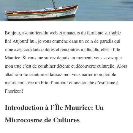
Bonjour, aventuriers du web et amateurs du farniente sur sable
fin! Aujourd’hui, je vous emmène dans un coin de paradis qui
rime avec cocktails colorés et rencontres multiculturelles : l’île
Maurice. Si vous me suivez depuis un moment, vous savez que
mon truc c’est de combiner détente et découverte culturelle. Alors
attaché votre ceinture et laissez-moi vous narrer mon périple
mauricien, avec un brin d’humour et une touche d’exotisme à
l’horizon!
Introduction à l’Île Maurice: Un
Microcosme de Cultures