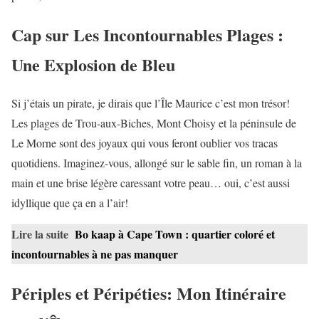
Cap sur Les Incontournables Plages :
Une Explosion de Bleu
Si j’étais un pirate, je dirais que l’Île Maurice c’est mon trésor!
Les plages de Trou-aux-Biches, Mont Choisy et la péninsule de
Le Morne sont des joyaux qui vous feront oublier vos tracas
quotidiens. Imaginez-vous, allongé sur le sable fin, un roman à la
main et une brise légère caressant votre peau… oui, c’est aussi
idyllique que ça en a l’air!
Lire la suite
Bo kaap à Cape Town : quartier coloré et
incontournables à ne pas manquer
Périples et Péripéties: Mon Itinéraire