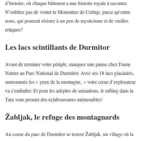
d’histoire, où chaque bâtiment a une histoire royale à raconter.
N’oubliez pas de visiter le Monastère de Cetinje, parce qu’entre
nous, qui pourrait résister à un peu de mysticisme et de vieilles
reliques?
Les lacs scintillants de Durmitor
Avant de terminer votre périple, marquez une pause chez Dame
Nature au Parc National de Durmitor. Avec ses 18 lacs glaciaires,
surnommés les « yeux de la montagne, » votre cœur d’explorateur
va s’emballer. Et pour les adeptes de sensations, le rafting dans la
Tara vous promet des éclaboussures mémorables!
Žabljak, le refuge des montagnards
Au coeur du parc de Durmitor se trouve Žabljak, un village où la