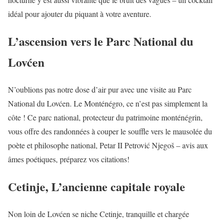
idéal pour ajouter du piquant à votre aventure.
L’ascension vers le Parc National du
Lovćen
N’oublions pas notre dose d’air pur avec une visite au Parc
National du Lovćen. Le Monténégro, ce n’est pas simplement la
côte ! Ce parc national, protecteur du patrimoine monténégrin,
vous offre des randonnées à couper le souffle vers le mausolée du
poète et philosophe national, Petar II Petrović Njegoš – avis aux
âmes poétiques, préparez vos citations!
Cetinje, L’ancienne capitale royale
Non loin de Lovćen se niche Cetinje, tranquille et chargée