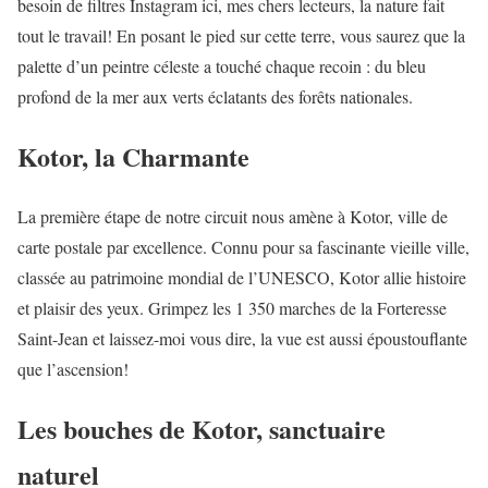
besoin de filtres Instagram ici, mes chers lecteurs, la nature fait
tout le travail! En posant le pied sur cette terre, vous saurez que la
palette d’un peintre céleste a touché chaque recoin : du bleu
profond de la mer aux verts éclatants des forêts nationales.
Kotor, la Charmante
La première étape de notre circuit nous amène à Kotor, ville de
carte postale par excellence. Connu pour sa fascinante vieille ville,
classée au patrimoine mondial de l’UNESCO, Kotor allie histoire
et plaisir des yeux. Grimpez les 1 350 marches de la Forteresse
Saint-Jean et laissez-moi vous dire, la vue est aussi époustouflante
que l’ascension!
Les bouches de Kotor, sanctuaire
naturel