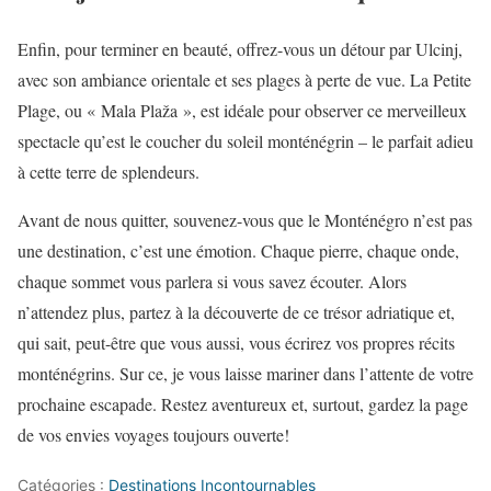
Enfin, pour terminer en beauté, offrez-vous un détour par Ulcinj,
avec son ambiance orientale et ses plages à perte de vue. La Petite
Plage, ou « Mala Plaža », est idéale pour observer ce merveilleux
spectacle qu’est le coucher du soleil monténégrin – le parfait adieu
à cette terre de splendeurs.
Avant de nous quitter, souvenez-vous que le Monténégro n’est pas
une destination, c’est une émotion. Chaque pierre, chaque onde,
chaque sommet vous parlera si vous savez écouter. Alors
n’attendez plus, partez à la découverte de ce trésor adriatique et,
qui sait, peut-être que vous aussi, vous écrirez vos propres récits
monténégrins. Sur ce, je vous laisse mariner dans l’attente de votre
prochaine escapade. Restez aventureux et, surtout, gardez la page
de vos envies voyages toujours ouverte!
Catégories :
Destinations Incontournables