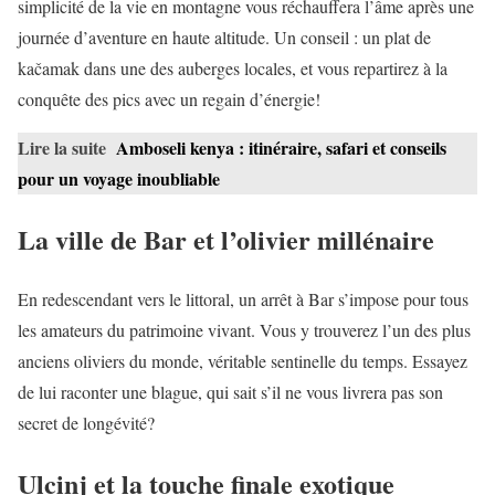
simplicité de la vie en montagne vous réchauffera l’âme après une
journée d’aventure en haute altitude. Un conseil : un plat de
kačamak dans une des auberges locales, et vous repartirez à la
conquête des pics avec un regain d’énergie!
Lire la suite
Amboseli kenya : itinéraire, safari et conseils
pour un voyage inoubliable
La ville de Bar et l’olivier millénaire
En redescendant vers le littoral, un arrêt à Bar s’impose pour tous
les amateurs du patrimoine vivant. Vous y trouverez l’un des plus
anciens oliviers du monde, véritable sentinelle du temps. Essayez
de lui raconter une blague, qui sait s’il ne vous livrera pas son
secret de longévité?
Ulcinj et la touche finale exotique