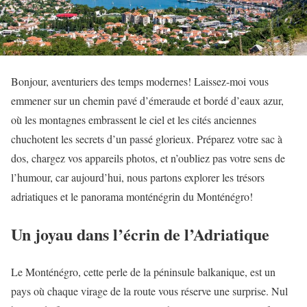
Bonjour, aventuriers des temps modernes! Laissez-moi vous
emmener sur un chemin pavé d’émeraude et bordé d’eaux azur,
où les montagnes embrassent le ciel et les cités anciennes
chuchotent les secrets d’un passé glorieux. Préparez votre sac à
dos, chargez vos appareils photos, et n’oubliez pas votre sens de
l’humour, car aujourd’hui, nous partons explorer les trésors
adriatiques et le panorama monténégrin du Monténégro!
Un joyau dans l’écrin de l’Adriatique
Le Monténégro, cette perle de la péninsule balkanique, est un
pays où chaque virage de la route vous réserve une surprise. Nul