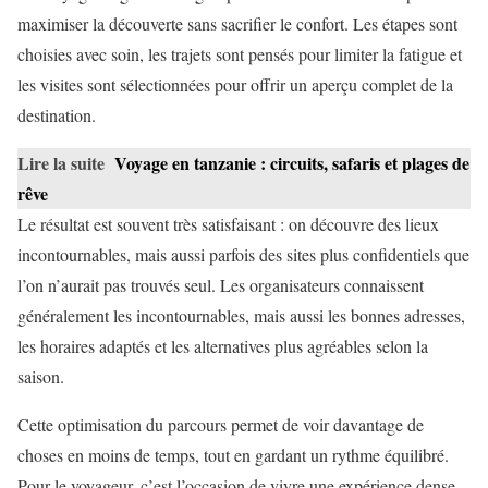
maximiser la découverte sans sacrifier le confort. Les étapes sont
choisies avec soin, les trajets sont pensés pour limiter la fatigue et
les visites sont sélectionnées pour offrir un aperçu complet de la
destination.
Lire la suite
Voyage en tanzanie : circuits, safaris et plages de
rêve
Le résultat est souvent très satisfaisant : on découvre des lieux
incontournables, mais aussi parfois des sites plus confidentiels que
l’on n’aurait pas trouvés seul. Les organisateurs connaissent
généralement les incontournables, mais aussi les bonnes adresses,
les horaires adaptés et les alternatives plus agréables selon la
saison.
Cette optimisation du parcours permet de voir davantage de
choses en moins de temps, tout en gardant un rythme équilibré.
Pour le voyageur, c’est l’occasion de vivre une expérience dense,