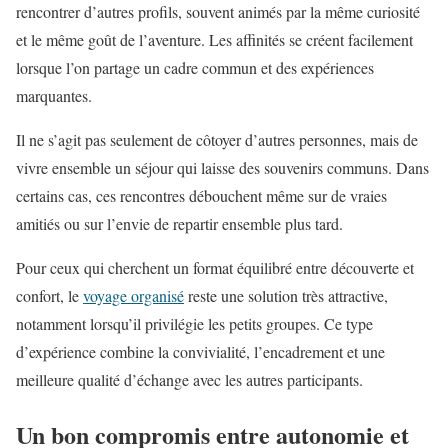
rencontrer d’autres profils, souvent animés par la même curiosité
et le même goût de l’aventure. Les affinités se créent facilement
lorsque l’on partage un cadre commun et des expériences
marquantes.
Il ne s’agit pas seulement de côtoyer d’autres personnes, mais de
vivre ensemble un séjour qui laisse des souvenirs communs. Dans
certains cas, ces rencontres débouchent même sur de vraies
amitiés ou sur l’envie de repartir ensemble plus tard.
Pour ceux qui cherchent un format équilibré entre découverte et
confort, le
voyage organisé
reste une solution très attractive,
notamment lorsqu’il privilégie les petits groupes. Ce type
d’expérience combine la convivialité, l’encadrement et une
meilleure qualité d’échange avec les autres participants.
Un bon compromis entre autonomie et