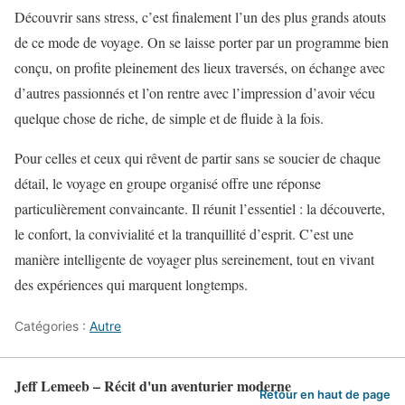
Découvrir sans stress, c’est finalement l’un des plus grands atouts
de ce mode de voyage. On se laisse porter par un programme bien
conçu, on profite pleinement des lieux traversés, on échange avec
d’autres passionnés et l’on rentre avec l’impression d’avoir vécu
quelque chose de riche, de simple et de fluide à la fois.
Pour celles et ceux qui rêvent de partir sans se soucier de chaque
détail, le voyage en groupe organisé offre une réponse
particulièrement convaincante. Il réunit l’essentiel : la découverte,
le confort, la convivialité et la tranquillité d’esprit. C’est une
manière intelligente de voyager plus sereinement, tout en vivant
des expériences qui marquent longtemps.
Catégories :
Autre
Jeff Lemeeb – Récit d'un aventurier moderne
Retour en haut de page