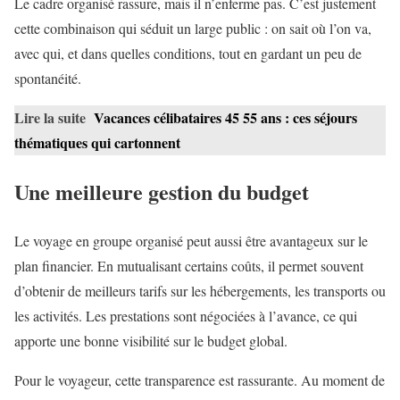
Le cadre organisé rassure, mais il n’enferme pas. C’est justement
cette combinaison qui séduit un large public : on sait où l’on va,
avec qui, et dans quelles conditions, tout en gardant un peu de
spontanéité.
Lire la suite
Vacances célibataires 45 55 ans : ces séjours
thématiques qui cartonnent
Une meilleure gestion du budget
Le voyage en groupe organisé peut aussi être avantageux sur le
plan financier. En mutualisant certains coûts, il permet souvent
d’obtenir de meilleurs tarifs sur les hébergements, les transports ou
les activités. Les prestations sont négociées à l’avance, ce qui
apporte une bonne visibilité sur le budget global.
Pour le voyageur, cette transparence est rassurante. Au moment de