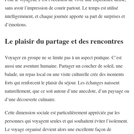
sans avoir l’impression de courir partout. Le temps est utilisé
intelligemment, et chaque journée apporte sa part de surprises et
d’émotions.
Le plaisir du partage et des rencontres
Voyager en groupe ne se limite pas à un aspect pratique. C’est
aussi une aventure humaine. Partager un coucher de soleil, une
balade, un repas local ou une visite culturelle crée des moments
forts qui renforcent le plaisir du séjour. Les échanges naissent
naturellement, que ce soit autour d’une anecdote, d’un paysage ou
d’une découverte culinaire.
Cette dimension sociale est particulièrement appréciée par les
personnes qui voyagent seules et qui souhaitent éviter l’isolement.
Le voyage organisé devient alors une excellente façon de