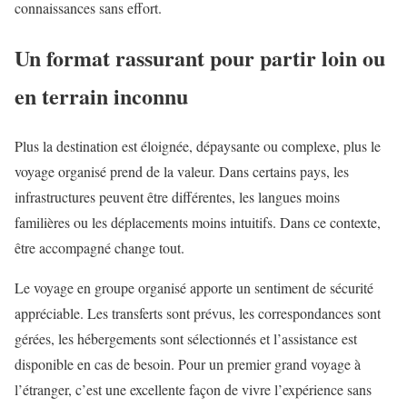
connaissances sans effort.
Un format rassurant pour partir loin ou
en terrain inconnu
Plus la destination est éloignée, dépaysante ou complexe, plus le
voyage organisé prend de la valeur. Dans certains pays, les
infrastructures peuvent être différentes, les langues moins
familières ou les déplacements moins intuitifs. Dans ce contexte,
être accompagné change tout.
Le voyage en groupe organisé apporte un sentiment de sécurité
appréciable. Les transferts sont prévus, les correspondances sont
gérées, les hébergements sont sélectionnés et l’assistance est
disponible en cas de besoin. Pour un premier grand voyage à
l’étranger, c’est une excellente façon de vivre l’expérience sans