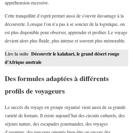
appréhension excessive.
Cette tranquillité d’esprit permet aussi de s’ouvrir davantage à la
découverte. Lorsque l’on n’a pas à se soucier de la logistique, on
est plus disponible pour observer, apprendre et profiter. Le voyage
devient alors plus fluide, plus intense et souvent plus mémorable.
Lire la suite
Découvrir le kalahari, le grand désert rouge
d'Afrique australe
Des formules adaptées à différents
profils de voyageurs
Le succès du voyage en groupe organisé vient aussi de sa grande
variété de formats. Il existe aujourd’hui des circuits culturels, des
séjours nature, des escapades gourmandes, des voyages
d’aventure, des parcours orientés bien-être ou encore des