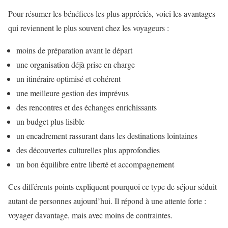
Pour résumer les bénéfices les plus appréciés, voici les avantages
qui reviennent le plus souvent chez les voyageurs :
moins de préparation avant le départ
une organisation déjà prise en charge
un itinéraire optimisé et cohérent
une meilleure gestion des imprévus
des rencontres et des échanges enrichissants
un budget plus lisible
un encadrement rassurant dans les destinations lointaines
des découvertes culturelles plus approfondies
un bon équilibre entre liberté et accompagnement
Ces différents points expliquent pourquoi ce type de séjour séduit
autant de personnes aujourd’hui. Il répond à une attente forte :
voyager davantage, mais avec moins de contraintes.