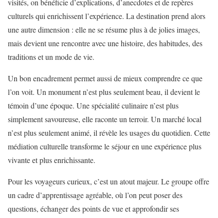
visités, on bénéficie d’explications, d’anecdotes et de repères
culturels qui enrichissent l’expérience. La destination prend alors
une autre dimension : elle ne se résume plus à de jolies images,
mais devient une rencontre avec une histoire, des habitudes, des
traditions et un mode de vie.
Un bon encadrement permet aussi de mieux comprendre ce que
l’on voit. Un monument n’est plus seulement beau, il devient le
témoin d’une époque. Une spécialité culinaire n’est plus
simplement savoureuse, elle raconte un terroir. Un marché local
n’est plus seulement animé, il révèle les usages du quotidien. Cette
médiation culturelle transforme le séjour en une expérience plus
vivante et plus enrichissante.
Pour les voyageurs curieux, c’est un atout majeur. Le groupe offre
un cadre d’apprentissage agréable, où l’on peut poser des
questions, échanger des points de vue et approfondir ses