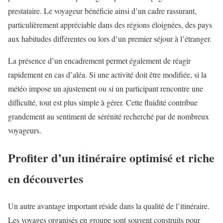
prestataire. Le voyageur bénéficie ainsi d’un cadre rassurant,
particulièrement appréciable dans des régions éloignées, des pays
aux habitudes différentes ou lors d’un premier séjour à l’étranger.
La présence d’un encadrement permet également de réagir
rapidement en cas d’aléa. Si une activité doit être modifiée, si la
météo impose un ajustement ou si un participant rencontre une
difficulté, tout est plus simple à gérer. Cette fluidité contribue
grandement au sentiment de sérénité recherché par de nombreux
voyageurs.
Profiter d’un itinéraire optimisé et riche
en découvertes
Un autre avantage important réside dans la qualité de l’itinéraire.
Les voyages organisés en groupe sont souvent construits pour