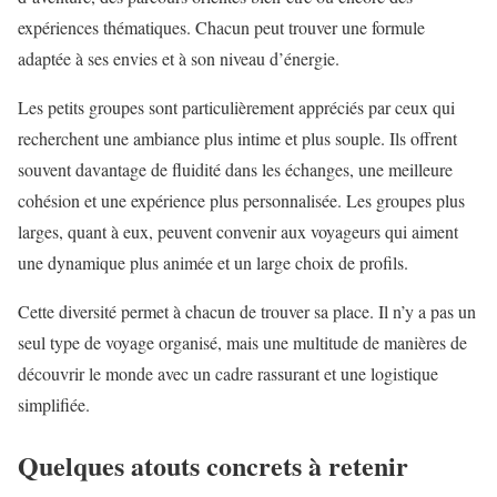
expériences thématiques. Chacun peut trouver une formule
adaptée à ses envies et à son niveau d’énergie.
Les petits groupes sont particulièrement appréciés par ceux qui
recherchent une ambiance plus intime et plus souple. Ils offrent
souvent davantage de fluidité dans les échanges, une meilleure
cohésion et une expérience plus personnalisée. Les groupes plus
larges, quant à eux, peuvent convenir aux voyageurs qui aiment
une dynamique plus animée et un large choix de profils.
Cette diversité permet à chacun de trouver sa place. Il n’y a pas un
seul type de voyage organisé, mais une multitude de manières de
découvrir le monde avec un cadre rassurant et une logistique
simplifiée.
Quelques atouts concrets à retenir