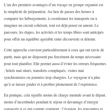
L’un des premiers avantages d’un voyage en groupe organisé est
la simplicité de préparation. Au lieu de passer des heures à
comparer les hébergements, à coordonner les transports ou à
imaginer un circuit cohérent, tout est déjà pensé en amont. Le
parcours, les étapes, les activités et les temps libres sont anticipés
pour offrir un équilibre agréable entre découverte et détente.
Cette approche convient particulièrement à ceux qui ont envie de
partir, mais qui ne disposent pas forcément du temps nécessaire
pour tout planifier. Elle permet aussi d’éviter les erreurs fréquentes
: hôtels mal situés, transferts compliqués, visites mal
synchronisées ou journées trop chargées. Le voyageur n’a plus
qu’à se laisser guider et à profiter pleinement de l’expérience.
En pratique, cela signifie moins de charge mentale avant le départ,
moins d’incertitudes pendant le séjour et davantage d’énergie
consacrée à ce qui compte vraiment : l’évasion, les rencontres et