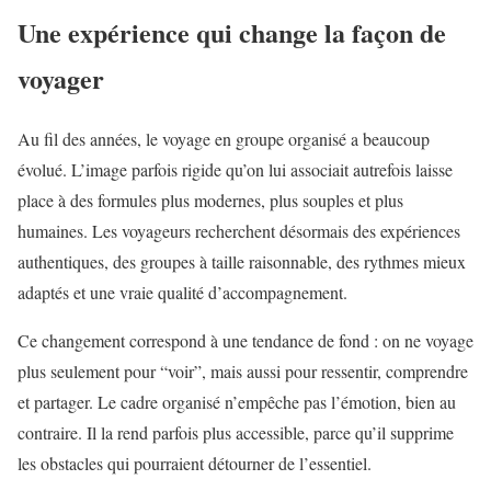
Une expérience qui change la façon de
voyager
Au fil des années, le voyage en groupe organisé a beaucoup
évolué. L’image parfois rigide qu’on lui associait autrefois laisse
place à des formules plus modernes, plus souples et plus
humaines. Les voyageurs recherchent désormais des expériences
authentiques, des groupes à taille raisonnable, des rythmes mieux
adaptés et une vraie qualité d’accompagnement.
Ce changement correspond à une tendance de fond : on ne voyage
plus seulement pour “voir”, mais aussi pour ressentir, comprendre
et partager. Le cadre organisé n’empêche pas l’émotion, bien au
contraire. Il la rend parfois plus accessible, parce qu’il supprime
les obstacles qui pourraient détourner de l’essentiel.