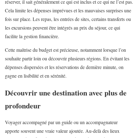
réserver, il sait généralement ce qui est inclus et ce qui ne l’est pas.
Cela limite les dépenses imprévues et les mauvaises surprises une
fois sur place. Les repas, les entrées de sites, certains transferts ou
les excursions peuvent être intégrés au prix du séjour, ce qui
facilite la gestion financière.
Cette maîtrise du budget est précieuse, notamment lorsque l’on
souhaite partir loin ou découvrir plusieurs régions. En évitant les
dépenses dispersées et les réservations de dernière minute, on
gagne en lisibilité et en sérénité.
Découvrir une destination avec plus de
profondeur
Voyager accompagné par un guide ou un accompagnateur
apporte souvent une vraie valeur ajoutée. Au-delà des lieux