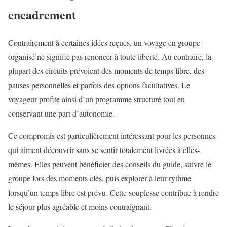
encadrement
Contrairement à certaines idées reçues, un voyage en groupe
organisé ne signifie pas renoncer à toute liberté. Au contraire, la
plupart des circuits prévoient des moments de temps libre, des
pauses personnelles et parfois des options facultatives. Le
voyageur profite ainsi d’un programme structuré tout en
conservant une part d’autonomie.
Ce compromis est particulièrement intéressant pour les personnes
qui aiment découvrir sans se sentir totalement livrées à elles-
mêmes. Elles peuvent bénéficier des conseils du guide, suivre le
groupe lors des moments clés, puis explorer à leur rythme
lorsqu’un temps libre est prévu. Cette souplesse contribue à rendre
le séjour plus agréable et moins contraignant.