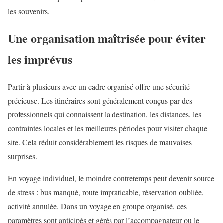
les souvenirs.
Une organisation maîtrisée pour éviter
les imprévus
Partir à plusieurs avec un cadre organisé offre une sécurité
précieuse. Les itinéraires sont généralement conçus par des
professionnels qui connaissent la destination, les distances, les
contraintes locales et les meilleures périodes pour visiter chaque
site. Cela réduit considérablement les risques de mauvaises
surprises.
En voyage individuel, le moindre contretemps peut devenir source
de stress : bus manqué, route impraticable, réservation oubliée,
activité annulée. Dans un voyage en groupe organisé, ces
paramètres sont anticipés et gérés par l’accompagnateur ou le