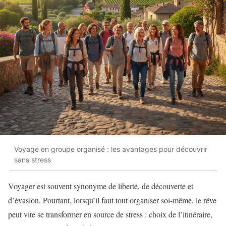
Voyage en groupe organisé : les avantages pour découvrir
sans stress
Voyager est souvent synonyme de liberté, de découverte et
d’évasion. Pourtant, lorsqu’il faut tout organiser soi-même, le rêve
peut vite se transformer en source de stress : choix de l’itinéraire,