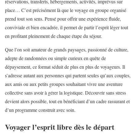
réservations, transferts, hébergements, activités, imprévus sur
place… C’est précisément là que le voyage en groupe organisé
prend tout son sens. Pensé pour offrir une expérience fluide,
conviviale et bien encadrée, il permet de partir l’esprit léger tout
en profitant pleinement de chaque étape du séjour.
Que l’on soit amateur de grands paysages, passionné de culture,
adepte de randonnées ou simple curieux en quête de
dépaysement, ce format séduit de plus en plus de voyageurs. Il
s’adresse autant aux personnes qui partent seules qu’aux couples,
aux amis ou aux petits groupes souhaitant vivre une aventure
collective sans avoir à gérer la logistique. Découvrir sans stress
devient alors possible, tout en bénéficiant d’un cadre rassurant et
d’un programme construit avec soin.
Voyager l’esprit libre dès le départ