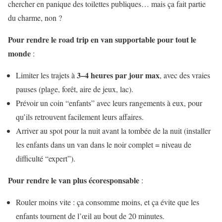
chercher en panique des toilettes publiques… mais ça fait partie
du charme, non ?
Pour rendre le road trip en van supportable pour tout le
monde
:
3–4 heures par jour max
Limiter les trajets à
, avec des vraies
pauses (plage, forêt, aire de jeux, lac).
Prévoir un coin “enfants” avec leurs rangements à eux, pour
qu’ils retrouvent facilement leurs affaires.
Arriver au spot pour la nuit avant la tombée de la nuit (installer
les enfants dans un van dans le noir complet = niveau de
difficulté “expert”).
Pour rendre le van plus écoresponsable
:
Rouler moins vite : ça consomme moins, et ça évite que les
enfants tournent de l’œil au bout de 20 minutes.