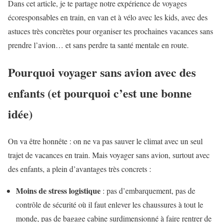
Dans cet article, je te partage notre expérience de voyages
écoresponsables en train, en van et à vélo avec les kids, avec des
astuces très concrètes pour organiser tes prochaines vacances sans
prendre l’avion… et sans perdre ta santé mentale en route.
Pourquoi voyager sans avion avec des
enfants (et pourquoi c’est une bonne
idée)
On va être honnête : on ne va pas sauver le climat avec un seul
trajet de vacances en train. Mais voyager sans avion, surtout avec
des enfants, a plein d’avantages très concrets :
Moins de stress logistique
: pas d’embarquement, pas de
contrôle de sécurité où il faut enlever les chaussures à tout le
monde, pas de bagage cabine surdimensionné à faire rentrer de