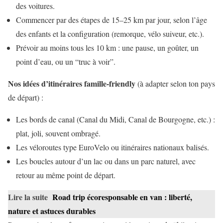
des voitures.
Commencer par des étapes de 15–25 km par jour, selon l’âge
des enfants et la configuration (remorque, vélo suiveur, etc.).
Prévoir au moins tous les 10 km : une pause, un goûter, un
point d’eau, ou un “truc à voir”.
Nos idées d’itinéraires famille-friendly
(à adapter selon ton pays
de départ) :
Les bords de canal (Canal du Midi, Canal de Bourgogne, etc.) :
plat, joli, souvent ombragé.
Les véloroutes type EuroVelo ou itinéraires nationaux balisés.
Les boucles autour d’un lac ou dans un parc naturel, avec
retour au même point de départ.
Lire la suite
Road trip écoresponsable en van : liberté,
nature et astuces durables