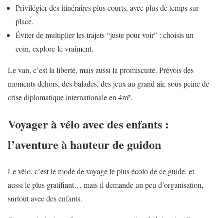
Privilégier des itinéraires plus courts, avec plus de temps sur
place.
Éviter de multiplier les trajets “juste pour voir” : choisis un
coin, explore-le vraiment.
Le van, c’est la liberté, mais aussi la promiscuité. Prévois des
moments dehors, des balades, des jeux au grand air, sous peine de
crise diplomatique internationale en 4m².
Voyager à vélo avec des enfants :
l’aventure à hauteur de guidon
Le vélo, c’est le mode de voyage le plus écolo de ce guide, et
aussi le plus gratifiant… mais il demande un peu d’organisation,
surtout avec des enfants.