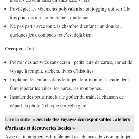
polyvalents
Privilégier les vêtements
: un jogging qui sert à la
fois pour dormir, jouer, traîner, randonner.
Ne pas partir avec toute la chambre d’enfant : un doudou,
quelques jeux compacts, et c’est déjà bien.
Occuper
, c’est :
Prévoir des activités sans écran : petits jeux de cartes, carnet de
voyage à remplir, stickers, livres d’histoires.
Impliquer les enfants dans le trajet : leur montrer la carte, leur
faire repérer les villes, les gares, les montagnes.
Installer des petits rituels : le goûter du train, la chanson de
départ, la photo à chaque nouvelle gare…
Lire la suite
« Secrets des voyages écoresponsables : ateliers
d'artisans et découvertes locales »
Avec ça, tu augmentes brutalement tes chances de vivre un trajet