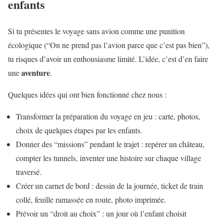
enfants
Si tu présentes le voyage sans avion comme une punition
écologique (“On ne prend pas l’avion parce que c’est pas bien”),
tu risques d’avoir un enthousiasme limité. L’idée, c’est d’en faire
aventure
une
.
Quelques idées qui ont bien fonctionné chez nous :
Transformer la préparation du voyage en jeu : carte, photos,
choix de quelques étapes par les enfants.
Donner des “missions” pendant le trajet : repérer un château,
compter les tunnels, inventer une histoire sur chaque village
traversé.
Créer un carnet de bord : dessin de la journée, ticket de train
collé, feuille ramassée en route, photo imprimée.
Prévoir un “droit au choix” : un jour où l’enfant choisit