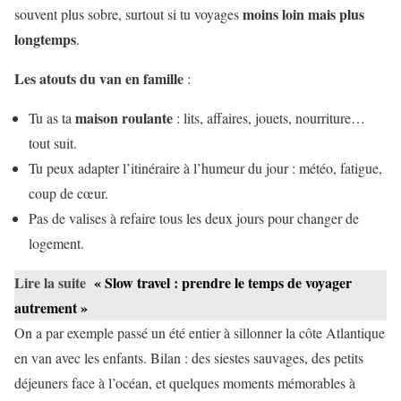
moins loin mais plus
souvent plus sobre, surtout si tu voyages
longtemps
.
Les atouts du van en famille
:
maison roulante
Tu as ta
: lits, affaires, jouets, nourriture…
tout suit.
Tu peux adapter l’itinéraire à l’humeur du jour : météo, fatigue,
coup de cœur.
Pas de valises à refaire tous les deux jours pour changer de
logement.
Lire la suite
« Slow travel : prendre le temps de voyager
autrement »
On a par exemple passé un été entier à sillonner la côte Atlantique
en van avec les enfants. Bilan : des siestes sauvages, des petits
déjeuners face à l’océan, et quelques moments mémorables à