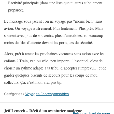
l’activité principale (dans une liste que tu auras subtilement
préparée).
Le message sous-jacent : on ne voyage pas “moins bien” sans
autrement
avion. On voyage
. Plus lentement. Plus près. Mais
souvent avec plus de souvenirs, plus d’anecdotes, et beaucoup
moins de files d’attente devant les portiques de sécurité.
Alors, prêt à tenter les prochaines vacances sans avion avec les
enfants ? Train, van ou vélo, peu importe : l’essentiel, c’est de
choisir un rythme adapté à ta tribu, d’accepter l’imprévu… et de
garder quelques biscuits de secours pour les coups de mou
collectifs. Ça, c’est mon vrai pro-tip.
Catégories :
Voyages Écoresponsables
Jeff Lemeeb – Récit d'un aventurier moderne
Retour en haut de page