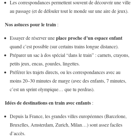
Les correspondances permettent souvent de découvrir une ville
au passage (et de défouler tout le monde sur une aire de jeux).
Nos astuces pour le train
:
place proche d’un espace enfant
Essayer de réserver une
quand c’est possible (sur certains trains longue distance).
Préparer un sac à dos spécial “dans le train” : carnets, crayons,
petits jeux, encas, gourdes, lingettes.
Préférer les trajets directs, ou les correspondances avec au
moins 20–30 minutes de marge (avec des enfants, 7 minutes,
c’est un sprint olympique… que tu perdras).
Idées de destinations en train avec enfants
:
Depuis la France, les grandes villes européennes (Barcelone,
Bruxelles, Amsterdam, Zurich, Milan…) sont assez faciles
d’accès.