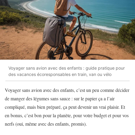
Voyager sans avion avec des enfants : guide pratique pour
des vacances écoresponsables en train, van ou vélo
Voyager sans avion avec des enfants, c’est un peu comme décider
de manger des légumes sans sauce : sur le papier ça a l’air
compliqué, mais bien préparé, ça peut devenir un vrai plaisir. Et
en bonus, c’est bon pour la planète, pour votre budget et pour vos
nerfs (oui, même avec des enfants, promis).