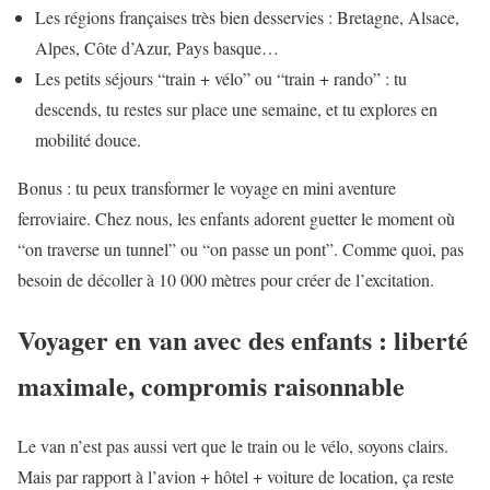
Les régions françaises très bien desservies : Bretagne, Alsace,
Alpes, Côte d’Azur, Pays basque…
Les petits séjours “train + vélo” ou “train + rando” : tu
descends, tu restes sur place une semaine, et tu explores en
mobilité douce.
Bonus : tu peux transformer le voyage en mini aventure
ferroviaire. Chez nous, les enfants adorent guetter le moment où
“on traverse un tunnel” ou “on passe un pont”. Comme quoi, pas
besoin de décoller à 10 000 mètres pour créer de l’excitation.
Voyager en van avec des enfants : liberté
maximale, compromis raisonnable
Le van n’est pas aussi vert que le train ou le vélo, soyons clairs.
Mais par rapport à l’avion + hôtel + voiture de location, ça reste