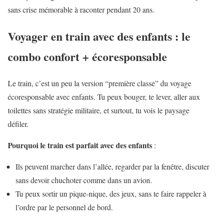
sans crise mémorable à raconter pendant 20 ans.
Voyager en train avec des enfants : le
combo confort + écoresponsable
Le train, c’est un peu la version “première classe” du voyage
écoresponsable avec enfants. Tu peux bouger, te lever, aller aux
toilettes sans stratégie militaire, et surtout, tu vois le paysage
défiler.
Pourquoi le train est parfait avec des enfants
:
Ils peuvent marcher dans l’allée, regarder par la fenêtre, discuter
sans devoir chuchoter comme dans un avion.
Tu peux sortir un pique-nique, des jeux, sans te faire rappeler à
l’ordre par le personnel de bord.