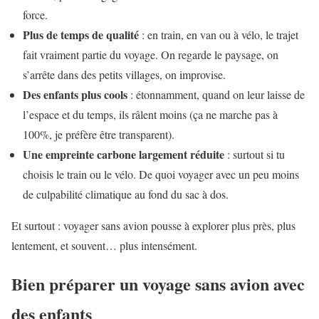
force.
Plus de temps de qualité
: en train, en van ou à vélo, le trajet
fait vraiment partie du voyage. On regarde le paysage, on
s’arrête dans des petits villages, on improvise.
Des enfants plus cools
: étonnamment, quand on leur laisse de
l’espace et du temps, ils râlent moins (ça ne marche pas à
100%, je préfère être transparent).
Une empreinte carbone largement réduite
: surtout si tu
choisis le train ou le vélo. De quoi voyager avec un peu moins
de culpabilité climatique au fond du sac à dos.
Et surtout : voyager sans avion pousse à explorer plus près, plus
lentement, et souvent… plus intensément.
Bien préparer un voyage sans avion avec
des enfants