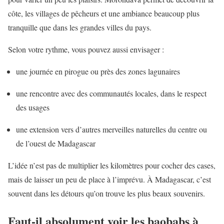
côte, les villages de pêcheurs et une ambiance beaucoup plus
tranquille que dans les grandes villes du pays.
Selon votre rythme, vous pouvez aussi envisager :
une journée en pirogue ou près des zones lagunaires
une rencontre avec des communautés locales, dans le respect
des usages
une extension vers d’autres merveilles naturelles du centre ou
de l’ouest de Madagascar
L’idée n’est pas de multiplier les kilomètres pour cocher des cases,
mais de laisser un peu de place à l’imprévu. À Madagascar, c’est
souvent dans les détours qu’on trouve les plus beaux souvenirs.
Faut-il absolument voir les baobabs à