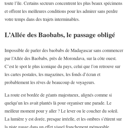
toute l’île. Certains secteurs concentrent les plus beaux spécimens
et offrent les meilleures conditions pour les admirer sans perdre
votre temps dans des trajets interminables.
L’Allée des Baobabs, le passage obligé
Impossible de parler des baobabs de Madagascar sans commencer
par l’Allée des Baobabs, près de Morondava, sur la côte ouest.
C’est le spot le plus iconique du pays, celui que l’on retrouve sur
les cartes postales, les magazines, les fonds d’écran et
probablement les rêves de beaucoup de voyageurs.
La route est bordée de géants majestueux, alignés comme si
quelqu’un les avait plantés là pour organiser une parade. Le
meilleur moment pour y aller ? Le lever ou le coucher du soleil.
La lumière y est dorée, presque irréelle, et les ombres s’étirent sur
la piste rouge dans un effet visuel franchement mémorable.