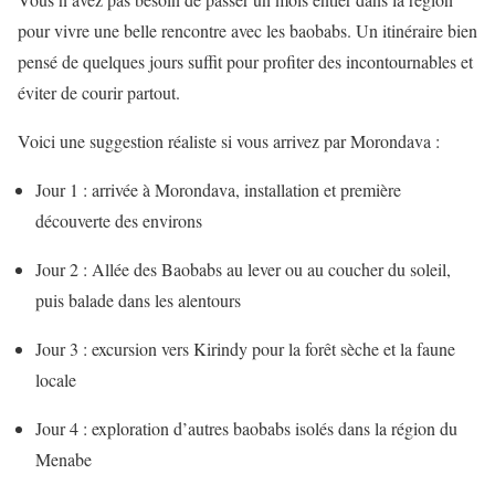
pour vivre une belle rencontre avec les baobabs. Un itinéraire bien
pensé de quelques jours suffit pour profiter des incontournables et
éviter de courir partout.
Voici une suggestion réaliste si vous arrivez par Morondava :
Jour 1 : arrivée à Morondava, installation et première
découverte des environs
Jour 2 : Allée des Baobabs au lever ou au coucher du soleil,
puis balade dans les alentours
Jour 3 : excursion vers Kirindy pour la forêt sèche et la faune
locale
Jour 4 : exploration d’autres baobabs isolés dans la région du
Menabe