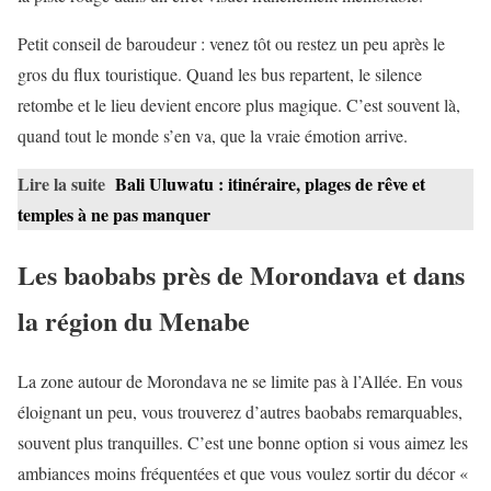
Petit conseil de baroudeur : venez tôt ou restez un peu après le
gros du flux touristique. Quand les bus repartent, le silence
retombe et le lieu devient encore plus magique. C’est souvent là,
quand tout le monde s’en va, que la vraie émotion arrive.
Lire la suite
Bali Uluwatu : itinéraire, plages de rêve et
temples à ne pas manquer
Les baobabs près de Morondava et dans
la région du Menabe
La zone autour de Morondava ne se limite pas à l’Allée. En vous
éloignant un peu, vous trouverez d’autres baobabs remarquables,
souvent plus tranquilles. C’est une bonne option si vous aimez les
ambiances moins fréquentées et que vous voulez sortir du décor «