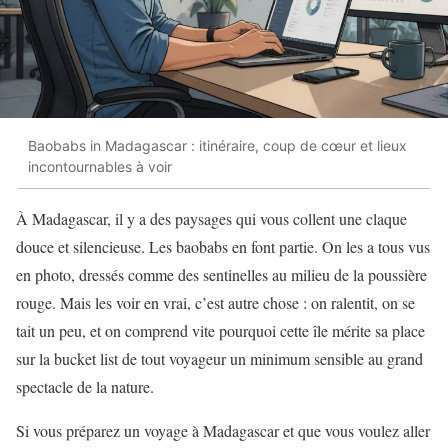
Baobabs in Madagascar : itinéraire, coup de cœur et lieux
incontournables à voir
À Madagascar, il y a des paysages qui vous collent une claque
douce et silencieuse. Les baobabs en font partie. On les a tous vus
en photo, dressés comme des sentinelles au milieu de la poussière
rouge. Mais les voir en vrai, c’est autre chose : on ralentit, on se
tait un peu, et on comprend vite pourquoi cette île mérite sa place
sur la bucket list de tout voyageur un minimum sensible au grand
spectacle de la nature.
Si vous préparez un voyage à Madagascar et que vous voulez aller