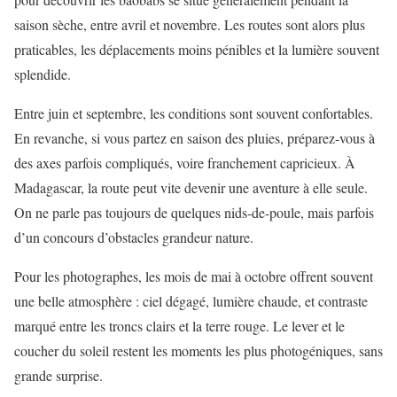
saison sèche, entre avril et novembre. Les routes sont alors plus
praticables, les déplacements moins pénibles et la lumière souvent
splendide.
Entre juin et septembre, les conditions sont souvent confortables.
En revanche, si vous partez en saison des pluies, préparez-vous à
des axes parfois compliqués, voire franchement capricieux. À
Madagascar, la route peut vite devenir une aventure à elle seule.
On ne parle pas toujours de quelques nids-de-poule, mais parfois
d’un concours d’obstacles grandeur nature.
Pour les photographes, les mois de mai à octobre offrent souvent
une belle atmosphère : ciel dégagé, lumière chaude, et contraste
marqué entre les troncs clairs et la terre rouge. Le lever et le
coucher du soleil restent les moments les plus photogéniques, sans
grande surprise.