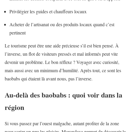
Privilégier les guides et chauffeurs locaux
Acheter de l’artisanat ou des produits locaux quand c’est
pertinent
Le tourisme peut être une aide précieuse s’il est bien pensé. À
l’inverse, un flot de visiteurs pressés et mal informés peut vite
devenir un problème. Le bon réflexe ? Voyager avec curiosité,
mais aussi avec un minimum d’humilité. Après tout, ce sont les
baobabs qui étaient là avant nous, pas l’inverse.
Au-delà des baobabs : quoi voir dans la
région
Si vous passez par l’ouest malgache, autant profiter de la zone
pour varier un peu les plaisirs. Morondava permet de découvrir la