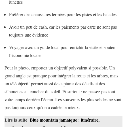
lunettes
Préférer des chaussures fermées pour les pistes et les balades
Avoir un peu de cash, car les paiements par carte ne sont pas
toujours une évidence
Voyager avec un guide local pour enrichir la visite et soutenir
l’économie locale
Pour la photo, emportez un objectif polyvalent si possible. Un
grand angle est pratique pour intégrer la route et les arbres, mais
un téléobjectif permet aussi de capturer des détails et des
silhouettes au coucher du soleil. Et surtout : ne passez pas tout
votre temps derrière l’écran. Les souvenirs les plus solides ne sont
pas toujours ceux qu’on a cadrés le mieux.
Lire la suite
Blue mountain jamaïque : itinéraire,