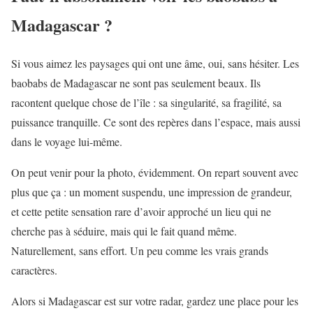
Madagascar ?
Si vous aimez les paysages qui ont une âme, oui, sans hésiter. Les
baobabs de Madagascar ne sont pas seulement beaux. Ils
racontent quelque chose de l’île : sa singularité, sa fragilité, sa
puissance tranquille. Ce sont des repères dans l’espace, mais aussi
dans le voyage lui-même.
On peut venir pour la photo, évidemment. On repart souvent avec
plus que ça : un moment suspendu, une impression de grandeur,
et cette petite sensation rare d’avoir approché un lieu qui ne
cherche pas à séduire, mais qui le fait quand même.
Naturellement, sans effort. Un peu comme les vrais grands
caractères.
Alors si Madagascar est sur votre radar, gardez une place pour les