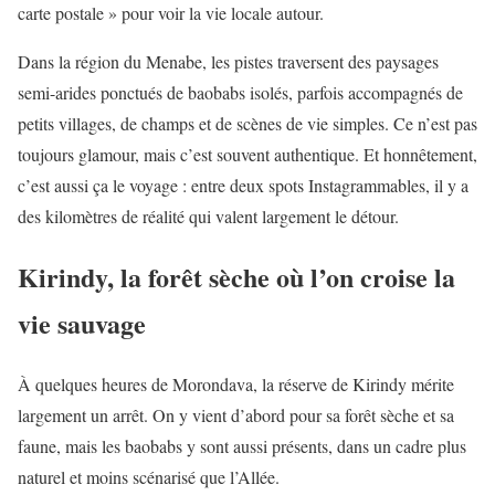
carte postale » pour voir la vie locale autour.
Dans la région du Menabe, les pistes traversent des paysages
semi-arides ponctués de baobabs isolés, parfois accompagnés de
petits villages, de champs et de scènes de vie simples. Ce n’est pas
toujours glamour, mais c’est souvent authentique. Et honnêtement,
c’est aussi ça le voyage : entre deux spots Instagrammables, il y a
des kilomètres de réalité qui valent largement le détour.
Kirindy, la forêt sèche où l’on croise la
vie sauvage
À quelques heures de Morondava, la réserve de Kirindy mérite
largement un arrêt. On y vient d’abord pour sa forêt sèche et sa
faune, mais les baobabs y sont aussi présents, dans un cadre plus
naturel et moins scénarisé que l’Allée.