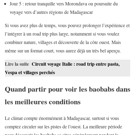
Jour 5 : retour tranquille vers Morondava ou poursuite du
voyage vers d’autres régions de Madagascar
Si vous avez plus de temps, vous pouvez prolonger l’expérience et
l’intégrer à un road trip plus large, notamment si vous voulez
combiner nature, villages et découverte de la côte ouest. Mais
même sur un format court, vous aurez déjà un très bel aperçu.
Lire la suite
Circuit voyage Italie : road trip entre pasta,
Vespa et villages perchés
Quand partir pour voir les baobabs dans
les meilleures conditions
Le climat compte énormément à Madagascar, surtout si vous
comptez circuler sur les pistes de l’ouest. La meilleure période
pour découvrir les baobabs se situe généralement pendant la