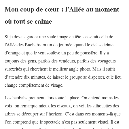
Mon coup de cœur : l’Allée au moment
où tout se calme
Si je devais garder une seule image en tête, ce serait celle de
l’Allée des Baobabs en fin de journée, quand le ciel se teinte
d’orange et que le vent soulève un peu de poussière. Il y a
toujours des gens, parfois des vendeurs, parfois des voyageurs
surexcités qui cherchent le meilleur angle photo. Mais il suffit
d’attendre dix minutes, de laisser le groupe se disperser, et le lieu
change complètement de visage.
Les baobabs prennent alors toute la place. On entend moins les
voix, on remarque mieux les oiseaux, on voit les silhouettes des
arbres se découper sur l’horizon. C’est dans ces moments-là que
l’on comprend que le spectacle n’est pas seulement visuel. Il est