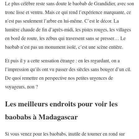
Le plus célèbre reste sans doute le baobab de Grandidier, avec son
tronc lisse et ventru. Mais ce qui rend l’expérience marquante, ce
n’est pas seulement l’arbre en lui-même. C’est le décor. La
lumière chaude de fin d’après-midi, les pistes rouges, les villages
en bord de route, les zébus qui traversent sans se presser… Le
baobab n’est pas un monument isolé, c’est une scène entière.
Et puis il y a cette sensation étrange : en les regardant, on a
l’impression qu’ils ont vu passer des siècles sans bouger d’un cil.
De quoi remettre en perspective nos petites urgences de
voyageurs, non ?
Les meilleurs endroits pour voir les
baobabs à Madagascar
Si vous venez pour les baobabs, inutile de tourner en rond sur