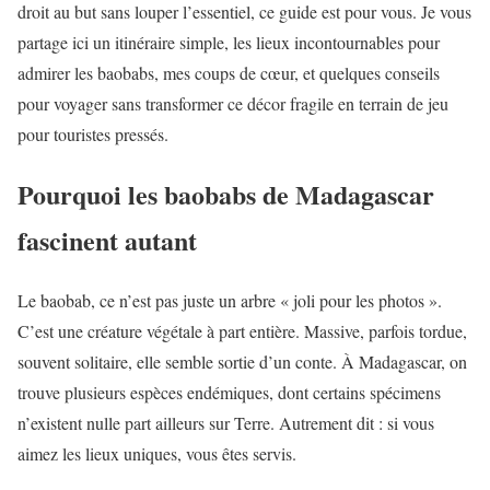
droit au but sans louper l’essentiel, ce guide est pour vous. Je vous
partage ici un itinéraire simple, les lieux incontournables pour
admirer les baobabs, mes coups de cœur, et quelques conseils
pour voyager sans transformer ce décor fragile en terrain de jeu
pour touristes pressés.
Pourquoi les baobabs de Madagascar
fascinent autant
Le baobab, ce n’est pas juste un arbre « joli pour les photos ».
C’est une créature végétale à part entière. Massive, parfois tordue,
souvent solitaire, elle semble sortie d’un conte. À Madagascar, on
trouve plusieurs espèces endémiques, dont certains spécimens
n’existent nulle part ailleurs sur Terre. Autrement dit : si vous
aimez les lieux uniques, vous êtes servis.