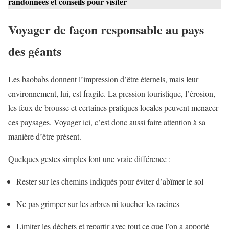
randonnées et conseils pour visiter
Voyager de façon responsable au pays
des géants
Les baobabs donnent l’impression d’être éternels, mais leur
environnement, lui, est fragile. La pression touristique, l’érosion,
les feux de brousse et certaines pratiques locales peuvent menacer
ces paysages. Voyager ici, c’est donc aussi faire attention à sa
manière d’être présent.
Quelques gestes simples font une vraie différence :
Rester sur les chemins indiqués pour éviter d’abîmer le sol
Ne pas grimper sur les arbres ni toucher les racines
Limiter les déchets et repartir avec tout ce que l’on a apporté