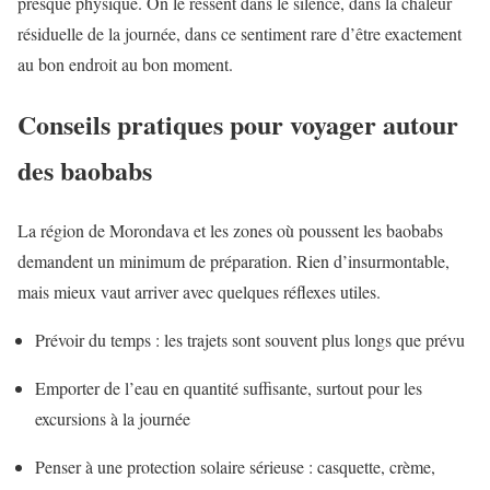
presque physique. On le ressent dans le silence, dans la chaleur
résiduelle de la journée, dans ce sentiment rare d’être exactement
au bon endroit au bon moment.
Conseils pratiques pour voyager autour
des baobabs
La région de Morondava et les zones où poussent les baobabs
demandent un minimum de préparation. Rien d’insurmontable,
mais mieux vaut arriver avec quelques réflexes utiles.
Prévoir du temps : les trajets sont souvent plus longs que prévu
Emporter de l’eau en quantité suffisante, surtout pour les
excursions à la journée
Penser à une protection solaire sérieuse : casquette, crème,