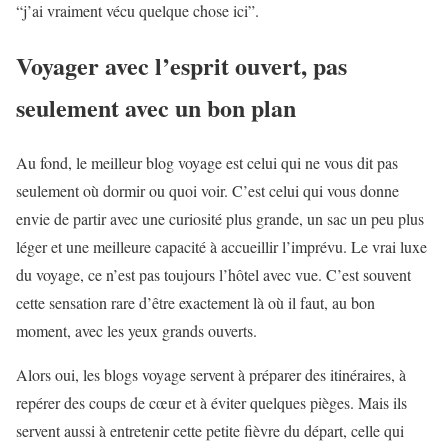
“j’ai vraiment vécu quelque chose ici”.
Voyager avec l’esprit ouvert, pas
seulement avec un bon plan
Au fond, le meilleur blog voyage est celui qui ne vous dit pas
seulement où dormir ou quoi voir. C’est celui qui vous donne
envie de partir avec une curiosité plus grande, un sac un peu plus
léger et une meilleure capacité à accueillir l’imprévu. Le vrai luxe
du voyage, ce n’est pas toujours l’hôtel avec vue. C’est souvent
cette sensation rare d’être exactement là où il faut, au bon
moment, avec les yeux grands ouverts.
Alors oui, les blogs voyage servent à préparer des itinéraires, à
repérer des coups de cœur et à éviter quelques pièges. Mais ils
servent aussi à entretenir cette petite fièvre du départ, celle qui