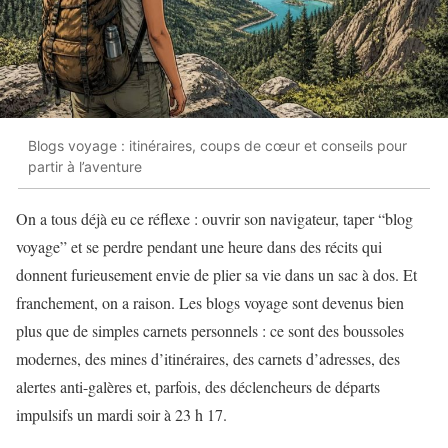
Blogs voyage : itinéraires, coups de cœur et conseils pour
partir à l’aventure
On a tous déjà eu ce réflexe : ouvrir son navigateur, taper “blog
voyage” et se perdre pendant une heure dans des récits qui
donnent furieusement envie de plier sa vie dans un sac à dos. Et
franchement, on a raison. Les blogs voyage sont devenus bien
plus que de simples carnets personnels : ce sont des boussoles
modernes, des mines d’itinéraires, des carnets d’adresses, des
alertes anti-galères et, parfois, des déclencheurs de départs
impulsifs un mardi soir à 23 h 17.