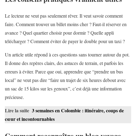
Le lecteur ne veut pas seulement rêver. Il veut savoir comment
faire. Comment trouver un billet moins cher ? Faut-il réserver en
avance ? Quel quartier choisir pour dormir ? Quelle appli
télécharger ? Comment éviter de payer le double pour un taxi ?
Un article utile répond à ces questions sans tourner autour du pot.
Il donne des repères clairs, des astuces de terrain, et parfois les
erreurs à éviter. Parce que oui, apprendre que “prendre un bus
local” ne veut pas dire “faire un trajet de six heures debout avec
un sac de 15 kilos sur les genoux”, c’est déjà une information
précieuse.
Lire la suite
3 semaines en Colombie : itinéraire, coups de
cœur et incontournables
Comment reconnaître un blog voyage