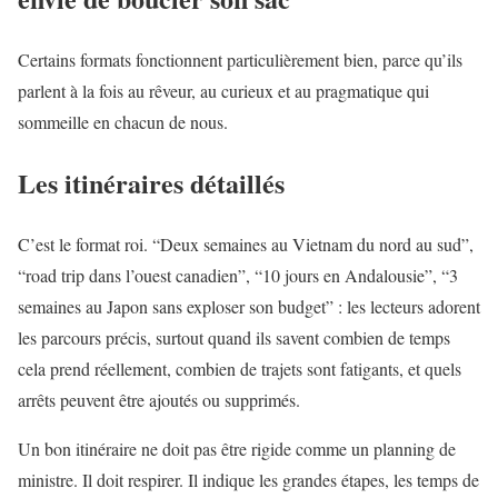
Certains formats fonctionnent particulièrement bien, parce qu’ils
parlent à la fois au rêveur, au curieux et au pragmatique qui
sommeille en chacun de nous.
Les itinéraires détaillés
C’est le format roi. “Deux semaines au Vietnam du nord au sud”,
“road trip dans l’ouest canadien”, “10 jours en Andalousie”, “3
semaines au Japon sans exploser son budget” : les lecteurs adorent
les parcours précis, surtout quand ils savent combien de temps
cela prend réellement, combien de trajets sont fatigants, et quels
arrêts peuvent être ajoutés ou supprimés.
Un bon itinéraire ne doit pas être rigide comme un planning de
ministre. Il doit respirer. Il indique les grandes étapes, les temps de