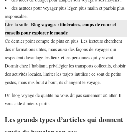
des astuces pour voyager plus léger, plus malin et parfois plus
responsable.
Lire la suite
Blog voyages : itinéraires, coups de cœur et
conseils pour explorer le monde
Ce dernier point compte de plus en plus. Les lecteurs cherchent
des informations utiles, mais aussi des façons de voyager qui
respectent davantage les lieux et les personnes qui y vivent.
Dormir chez l’habitant, privilégier les transports collectifs, choisir
des activités locales, limiter les trajets inutiles : ce sont de petits
gestes, mais mis bout à bout, ils changent le voyage.
Un blog voyage de qualité ne vous dit pas seulement où aller. Il
vous aide à mieux partir.
Les grands types d’articles qui donnent
envie de boucler son sac