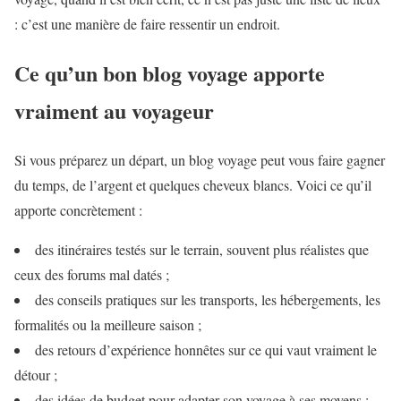
: c’est une manière de faire ressentir un endroit.
Ce qu’un bon blog voyage apporte
vraiment au voyageur
Si vous préparez un départ, un blog voyage peut vous faire gagner
du temps, de l’argent et quelques cheveux blancs. Voici ce qu’il
apporte concrètement :
des itinéraires testés sur le terrain, souvent plus réalistes que
ceux des forums mal datés ;
des conseils pratiques sur les transports, les hébergements, les
formalités ou la meilleure saison ;
des retours d’expérience honnêtes sur ce qui vaut vraiment le
détour ;
des idées de budget pour adapter son voyage à ses moyens ;