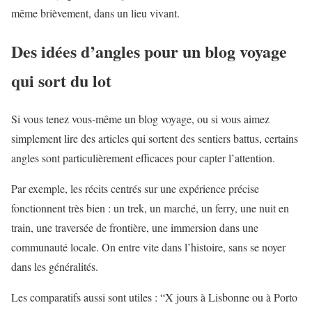
même brièvement, dans un lieu vivant.
Des idées d’angles pour un blog voyage
qui sort du lot
Si vous tenez vous-même un blog voyage, ou si vous aimez
simplement lire des articles qui sortent des sentiers battus, certains
angles sont particulièrement efficaces pour capter l’attention.
Par exemple, les récits centrés sur une expérience précise
fonctionnent très bien : un trek, un marché, un ferry, une nuit en
train, une traversée de frontière, une immersion dans une
communauté locale. On entre vite dans l’histoire, sans se noyer
dans les généralités.
Les comparatifs aussi sont utiles : “X jours à Lisbonne ou à Porto