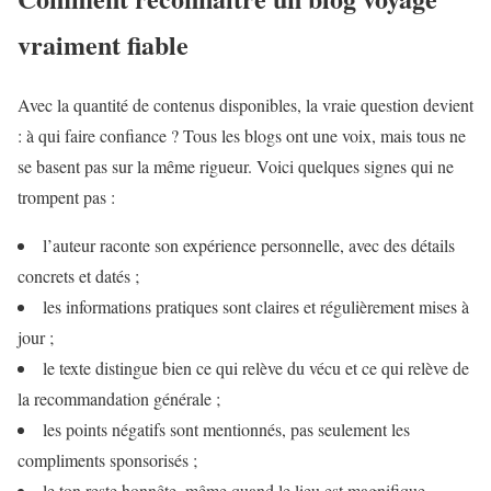
vraiment fiable
Avec la quantité de contenus disponibles, la vraie question devient
: à qui faire confiance ? Tous les blogs ont une voix, mais tous ne
se basent pas sur la même rigueur. Voici quelques signes qui ne
trompent pas :
l’auteur raconte son expérience personnelle, avec des détails
concrets et datés ;
les informations pratiques sont claires et régulièrement mises à
jour ;
le texte distingue bien ce qui relève du vécu et ce qui relève de
la recommandation générale ;
les points négatifs sont mentionnés, pas seulement les
compliments sponsorisés ;
le ton reste honnête, même quand le lieu est magnifique.