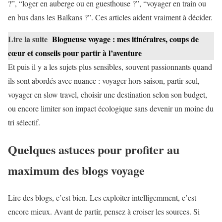
?”, “loger en auberge ou en guesthouse ?”, “voyager en train ou
en bus dans les Balkans ?”. Ces articles aident vraiment à décider.
Lire la suite
Blogueuse voyage : mes itinéraires, coups de
cœur et conseils pour partir à l’aventure
Et puis il y a les sujets plus sensibles, souvent passionnants quand
ils sont abordés avec nuance : voyager hors saison, partir seul,
voyager en slow travel, choisir une destination selon son budget,
ou encore limiter son impact écologique sans devenir un moine du
tri sélectif.
Quelques astuces pour profiter au
maximum des blogs voyage
Lire des blogs, c’est bien. Les exploiter intelligemment, c’est
encore mieux. Avant de partir, pensez à croiser les sources. Si