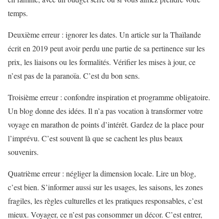
temps.
Deuxième erreur : ignorer les dates. Un article sur la Thaïlande
écrit en 2019 peut avoir perdu une partie de sa pertinence sur les
prix, les liaisons ou les formalités. Vérifier les mises à jour, ce
n’est pas de la paranoïa. C’est du bon sens.
Troisième erreur : confondre inspiration et programme obligatoire.
Un blog donne des idées. Il n’a pas vocation à transformer votre
voyage en marathon de points d’intérêt. Gardez de la place pour
l’imprévu. C’est souvent là que se cachent les plus beaux
souvenirs.
Quatrième erreur : négliger la dimension locale. Lire un blog,
c’est bien. S’informer aussi sur les usages, les saisons, les zones
fragiles, les règles culturelles et les pratiques responsables, c’est
mieux. Voyager, ce n’est pas consommer un décor. C’est entrer,