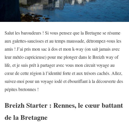
Salut les baroudeurs ! Si vous pensez que la Bretagne se résume
aux galettes-saucisses et au temps maussade, détrompez-vous les
amis ! J’ai pris mon sac à dos et mon k-way (on sait jamais avec
leur météo capricieuse) pour me plonger dans le Breizh way of
life, et je suis prêt à partager avec vous mon circuit voyage au
cœur de cette région à l’identité forte et aux trésors cachés. Allez,
suivez-moi pour un voyage iodé et ébouriffant à la découverte des
pépites bretonnes !
Breizh Starter : Rennes, le cœur battant
de la Bretagne