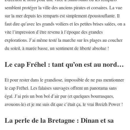
semblent protéger la ville des anciens pirates et corsaires. La vue
sur la mer depuis les remparts est simplement époustouflante. Il
faut dire qu’avec les grands voiliers et les petites brises salées, on a
vite l’impression d’être revenu à l’époque des grandes
explorations. J’ai même testé la marche sur les plages au coucher
du soleil, à marée basse, un sentiment de liberté absolue !
Le cap Fréhel : tant qu’on est au nord…
Et pour rester dans le grandiose, impossible de ne pas mentionner
le cap Fréhel. Les falaises sauvages offrent un panorama sans
égal. J’ai pris un bon bol d’air pur (et quelques bourrasques,
avouons-le) et je me suis dit que c’était ça, le vrai Breizh Power !
La perle de la Bretagne : Dinan et sa