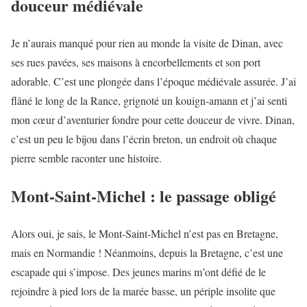
douceur médiévale
Je n’aurais manqué pour rien au monde la visite de Dinan, avec
ses rues pavées, ses maisons à encorbellements et son port
adorable. C’est une plongée dans l’époque médiévale assurée. J’ai
flâné le long de la Rance, grignoté un kouign-amann et j’ai senti
mon cœur d’aventurier fondre pour cette douceur de vivre. Dinan,
c’est un peu le bijou dans l’écrin breton, un endroit où chaque
pierre semble raconter une histoire.
Mont-Saint-Michel : le passage obligé
Alors oui, je sais, le Mont-Saint-Michel n’est pas en Bretagne,
mais en Normandie ! Néanmoins, depuis la Bretagne, c’est une
escapade qui s’impose. Des jeunes marins m’ont défié de le
rejoindre à pied lors de la marée basse, un périple insolite que