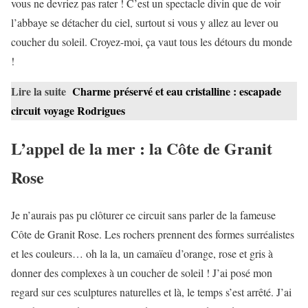
vous ne devriez pas rater ! C’est un spectacle divin que de voir
l’abbaye se détacher du ciel, surtout si vous y allez au lever ou
coucher du soleil. Croyez-moi, ça vaut tous les détours du monde
!
Lire la suite
Charme préservé et eau cristalline : escapade
circuit voyage Rodrigues
L’appel de la mer : la Côte de Granit
Rose
Je n’aurais pas pu clôturer ce circuit sans parler de la fameuse
Côte de Granit Rose. Les rochers prennent des formes surréalistes
et les couleurs… oh la la, un camaïeu d’orange, rose et gris à
donner des complexes à un coucher de soleil ! J’ai posé mon
regard sur ces sculptures naturelles et là, le temps s’est arrêté. J’ai