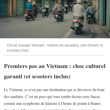
Circuit voyage Vietnam : rizières en escaliers, pho fumant et
scooters fous
Premiers pas au Vietnam : choc culturel
garanti (et scooters inclus)
Le Vietnam, ce n’est pas une destination qui se découvre du bout
des sandales. C’est un pays qui vous tombe dessus avec fracas,
comme une symphonie de klaxons à l’heure de pointe à Hanoï.