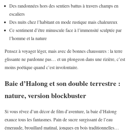
Des randonnées hors des sentiers battus à travers champs en
escaliers
Des nuits chez l’habitant en mode rustique mais chaleureux
Ce sentiment d’être minuscule face à l’immensité sculptée par
l’homme et la nature
Pensez à voyager léger, mais avec de bonnes chaussures : la terre
glissante ne pardonne pas… et un plongeon dans une rizière, c’est
moins poétique quand c’est involontaire.
Baie d’Halong et son double terrestre :
nature, version blockbuster
Si vous rêvez d’un décor de film d’aventure, la baie d’Halong
exauce tous les fantasmes. Pain de sucre surgissant de l’eau
émeraude, brouillard matinal, jonques en bois traditionnelles…