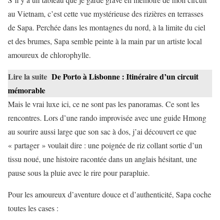
au Vietnam, c’est cette vue mystérieuse des rizières en terrasses
de Sapa. Perchée dans les montagnes du nord, à la limite du ciel
et des brumes, Sapa semble peinte à la main par un artiste local
amoureux de chlorophylle.
Lire la suite
De Porto à Lisbonne : Itinéraire d’un circuit
mémorable
Mais le vrai luxe ici, ce ne sont pas les panoramas. Ce sont les
rencontres. Lors d’une rando improvisée avec une guide Hmong
au sourire aussi large que son sac à dos, j’ai découvert ce que
« partager » voulait dire : une poignée de riz collant sortie d’un
tissu noué, une histoire racontée dans un anglais hésitant, une
pause sous la pluie avec le rire pour parapluie.
Pour les amoureux d’aventure douce et d’authenticité, Sapa coche
toutes les cases :