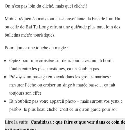
On n’est pas loin du cliché, mais quel cliché !
Moins fréquentée mais tout aussi envoûtante, la baie de Lan Ha
ou celle de Bai Tu Long offrent une quiétude plus rare, loin des
bulletins météo touristiques.
Pour ajouter une touche de magie :
Optez pour une croisière sur deux jours avec nuit à bord :
l’aube entre les pics karstiques, ça ne s’oublie pas
Prévoyez un passage en kayak dans les grottes marines :
mesurer l’écho ou croiser un singe à marée basse… ça fait
toujours son effet
Et n’oubliez pas votre appareil photo – mais surtout vos yeux :
parfois, le plus beau cliché, c’est celui qu’on garde pour soi
Lire la suite
Candidasa : que faire et que voir dans ce coin de
bali authentique