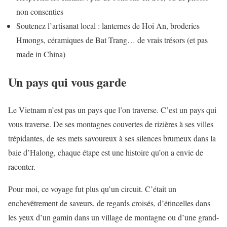
non consenties
Soutenez l’artisanat local : lanternes de Hoi An, broderies
Hmongs, céramiques de Bat Trang… de vrais trésors (et pas
made in China)
Un pays qui vous garde
Le Vietnam n’est pas un pays que l’on traverse. C’est un pays qui
vous traverse. De ses montagnes couvertes de rizières à ses villes
trépidantes, de ses mets savoureux à ses silences brumeux dans la
baie d’Halong, chaque étape est une histoire qu’on a envie de
raconter.
Pour moi, ce voyage fut plus qu’un circuit. C’était un
enchevêtrement de saveurs, de regards croisés, d’étincelles dans
les yeux d’un gamin dans un village de montagne ou d’une grand-