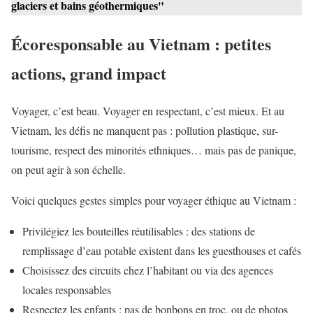
glaciers et bains géothermiques"
Écoresponsable au Vietnam : petites
actions, grand impact
Voyager, c’est beau. Voyager en respectant, c’est mieux. Et au
Vietnam, les défis ne manquent pas : pollution plastique, sur-
tourisme, respect des minorités ethniques… mais pas de panique,
on peut agir à son échelle.
Voici quelques gestes simples pour voyager éthique au Vietnam :
Privilégiez les bouteilles réutilisables : des stations de
remplissage d’eau potable existent dans les guesthouses et cafés
Choisissez des circuits chez l’habitant ou via des agences
locales responsables
Respectez les enfants : pas de bonbons en troc, ou de photos