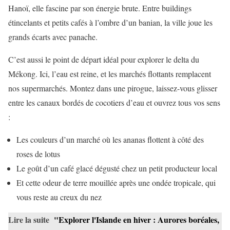
Hanoï, elle fascine par son énergie brute. Entre buildings
étincelants et petits cafés à l’ombre d’un banian, la ville joue les
grands écarts avec panache.
C’est aussi le point de départ idéal pour explorer le delta du
Mékong. Ici, l’eau est reine, et les marchés flottants remplacent
nos supermarchés. Montez dans une pirogue, laissez-vous glisser
entre les canaux bordés de cocotiers d’eau et ouvrez tous vos sens
:
Les couleurs d’un marché où les ananas flottent à côté des
roses de lotus
Le goût d’un café glacé dégusté chez un petit producteur local
Et cette odeur de terre mouillée après une ondée tropicale, qui
vous reste au creux du nez
Lire la suite
"Explorer l'Islande en hiver : Aurores boréales,