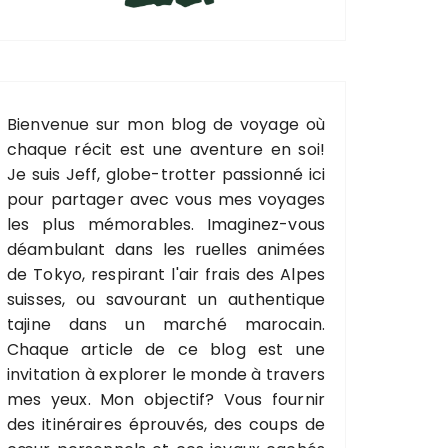
Bienvenue sur mon blog de voyage où
chaque récit est une aventure en soi!
Je suis Jeff, globe-trotter passionné ici
pour partager avec vous mes voyages
les plus mémorables. Imaginez-vous
déambulant dans les ruelles animées
de Tokyo, respirant l'air frais des Alpes
suisses, ou savourant un authentique
tajine dans un marché marocain.
Chaque article de ce blog est une
invitation à explorer le monde à travers
mes yeux. Mon objectif? Vous fournir
des itinéraires éprouvés, des coups de