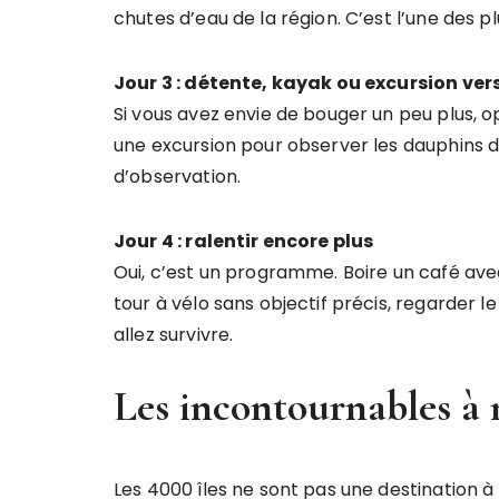
chutes d’eau de la région. C’est l’une des pl
Jour 3 : détente, kayak ou excursion ver
Si vous avez envie de bouger un peu plus, 
une excursion pour observer les dauphins de 
d’observation.
Jour 4 : ralentir encore plus
Oui, c’est un programme. Boire un café avec 
tour à vélo sans objectif précis, regarder l
allez survivre.
Les incontournables à
Les 4000 îles ne sont pas une destination à