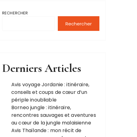
RECHERCHER
Rechercher
Derniers Articles
Avis voyage Jordanie : itinéraire,
conseils et coups de cœur d’un
périple inoubliable
Borneo jungle : itinéraire,
rencontres sauvages et aventures
au cœur de la jungle malaisienne
Avis Thaïlande : mon récit de