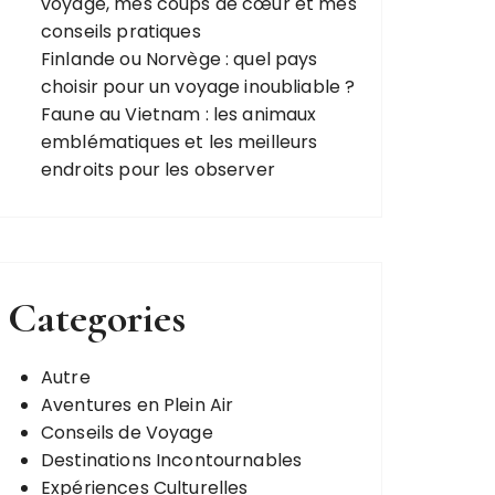
voyage, mes coups de cœur et mes
conseils pratiques
Finlande ou Norvège : quel pays
choisir pour un voyage inoubliable ?
Faune au Vietnam : les animaux
emblématiques et les meilleurs
endroits pour les observer
Categories
Autre
Aventures en Plein Air
Conseils de Voyage
Destinations Incontournables
Expériences Culturelles