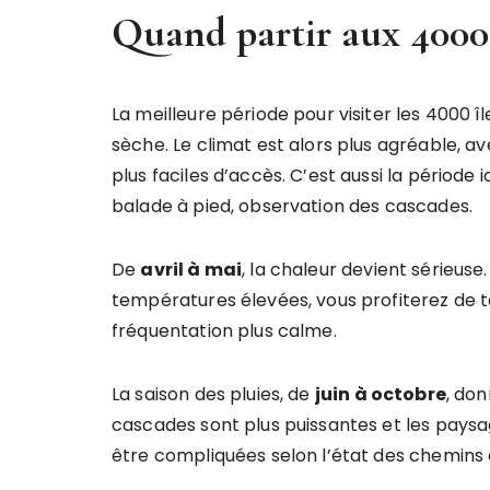
Quand partir aux 4000 
La meilleure période pour visiter les 4000 î
sèche. Le climat est alors plus agréable, 
plus faciles d’accès. C’est aussi la période id
balade à pied, observation des cascades.
De
avril à mai
, la chaleur devient sérieuse
températures élevées, vous profiterez de t
fréquentation plus calme.
La saison des pluies, de
juin à octobre
, do
cascades sont plus puissantes et les paysa
être compliquées selon l’état des chemins 