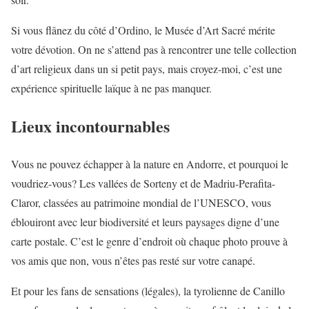
Si vous flânez du côté d’Ordino, le Musée d’Art Sacré mérite
votre dévotion. On ne s’attend pas à rencontrer une telle collection
d’art religieux dans un si petit pays, mais croyez-moi, c’est une
expérience spirituelle laïque à ne pas manquer.
Lieux incontournables
Vous ne pouvez échapper à la nature en Andorre, et pourquoi le
voudriez-vous? Les vallées de Sorteny et de Madriu-Perafita-
Claror, classées au patrimoine mondial de l’UNESCO, vous
éblouiront avec leur biodiversité et leurs paysages digne d’une
carte postale. C’est le genre d’endroit où chaque photo prouve à
vos amis que non, vous n’êtes pas resté sur votre canapé.
Et pour les fans de sensations (légales), la tyrolienne de Canillo