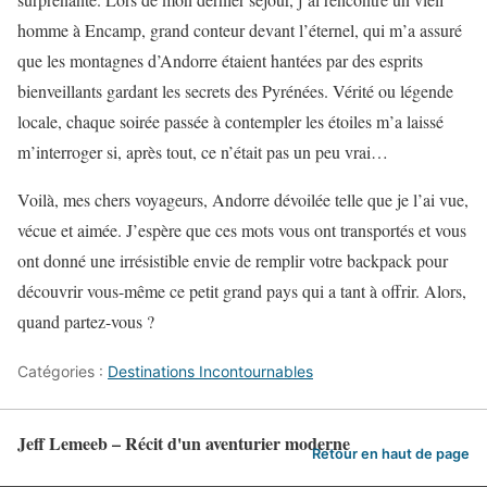
homme à Encamp, grand conteur devant l’éternel, qui m’a assuré
que les montagnes d’Andorre étaient hantées par des esprits
bienveillants gardant les secrets des Pyrénées. Vérité ou légende
locale, chaque soirée passée à contempler les étoiles m’a laissé
m’interroger si, après tout, ce n’était pas un peu vrai…
Voilà, mes chers voyageurs, Andorre dévoilée telle que je l’ai vue,
vécue et aimée. J’espère que ces mots vous ont transportés et vous
ont donné une irrésistible envie de remplir votre backpack pour
découvrir vous-même ce petit grand pays qui a tant à offrir. Alors,
quand partez-vous ?
Catégories :
Destinations Incontournables
Jeff Lemeeb – Récit d'un aventurier moderne
Retour en haut de page