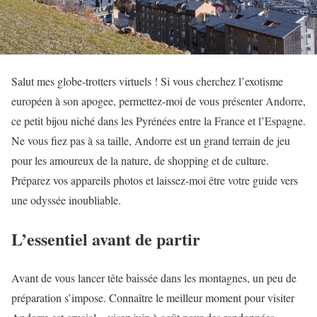
Salut mes globe-trotters virtuels ! Si vous cherchez l’exotisme
européen à son apogee, permettez-moi de vous présenter Andorre,
ce petit bijou niché dans les Pyrénées entre la France et l’Espagne.
Ne vous fiez pas à sa taille, Andorre est un grand terrain de jeu
pour les amoureux de la nature, de shopping et de culture.
Préparez vos appareils photos et laissez-moi être votre guide vers
une odyssée inoubliable.
L’essentiel avant de partir
Avant de vous lancer tête baissée dans les montagnes, un peu de
préparation s’impose. Connaître le meilleur moment pour visiter