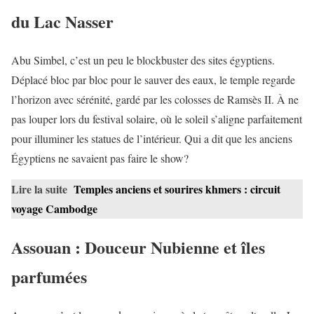
du Lac Nasser
Abu Simbel, c’est un peu le blockbuster des sites égyptiens.
Déplacé bloc par bloc pour le sauver des eaux, le temple regarde
l’horizon avec sérénité, gardé par les colosses de Ramsès II. À ne
pas louper lors du festival solaire, où le soleil s’aligne parfaitement
pour illuminer les statues de l’intérieur. Qui a dit que les anciens
Égyptiens ne savaient pas faire le show?
Lire la suite
Temples anciens et sourires khmers : circuit
voyage Cambodge
Assouan : Douceur Nubienne et îles
parfumées