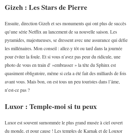
Gizeh : Les Stars de Pierre
Ensuite, direction Gizeh et ses monuments qui ont plus de succès
qu’une série Netflix au lancement de sa nouvelle saison. Les
pyramides, majestueuses, se dressent avec une assurance qui défie
les millénaires. Mon conseil : allez-y tôt ou tard dans la journée
pour éviter la foule. Et si vous n’avez pas peur du ridicule, une
photo de vous en train d' »embrasser » la tête du Sphinx est
quasiment obligatoire, même si cela a été fait des milliards de fois
avant vous. Mais bon, on est tous un peu touristes dans l’âme,
n’est-ce pas ?
Luxor : Temple-moi si tu peux
Luxor est souvent surnommée le plus grand musée à ciel ouvert
du monde, et pour cause ! Les temples de Karnak et de Louxor