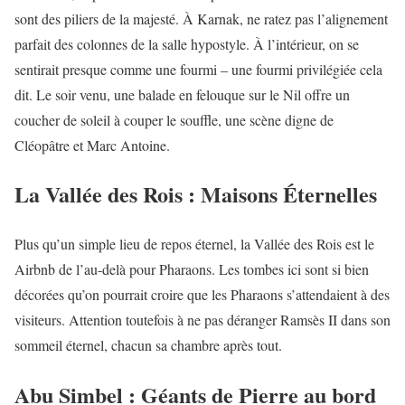
sont des piliers de la majesté. À Karnak, ne ratez pas l’alignement
parfait des colonnes de la salle hypostyle. À l’intérieur, on se
sentirait presque comme une fourmi – une fourmi privilégiée cela
dit. Le soir venu, une balade en felouque sur le Nil offre un
coucher de soleil à couper le souffle, une scène digne de
Cléopâtre et Marc Antoine.
La Vallée des Rois : Maisons Éternelles
Plus qu’un simple lieu de repos éternel, la Vallée des Rois est le
Airbnb de l’au-delà pour Pharaons. Les tombes ici sont si bien
décorées qu’on pourrait croire que les Pharaons s’attendaient à des
visiteurs. Attention toutefois à ne pas déranger Ramsès II dans son
sommeil éternel, chacun sa chambre après tout.
Abu Simbel : Géants de Pierre au bord