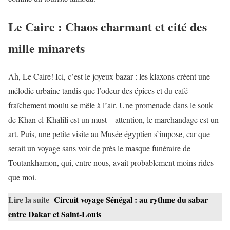
Le Caire : Chaos charmant et cité des
mille minarets
Ah, Le Caire! Ici, c’est le joyeux bazar : les klaxons créent une
mélodie urbaine tandis que l’odeur des épices et du café
fraîchement moulu se mêle à l’air. Une promenade dans le souk
de Khan el-Khalili est un must – attention, le marchandage est un
art. Puis, une petite visite au Musée égyptien s’impose, car que
serait un voyage sans voir de près le masque funéraire de
Toutankhamon, qui, entre nous, avait probablement moins rides
que moi.
Lire la suite
Circuit voyage Sénégal : au rythme du sabar
entre Dakar et Saint-Louis