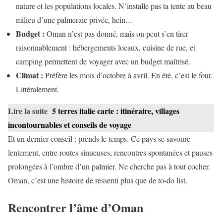
nature et les populations locales. N’installe pas ta tente au beau
milieu d’une palmeraie privée, hein…
Budget :
Oman n’est pas donné, mais on peut s’en tirer
raisonnablement : hébergements locaux, cuisine de rue, et
camping permettent de voyager avec un budget maîtrisé.
Climat :
Préfère les mois d’octobre à avril. En été, c’est le four.
Littéralement.
Lire la suite
5 terres italie carte : itinéraire, villages
incontournables et conseils de voyage
Et un dernier conseil : prends le temps. Ce pays se savoure
lentement, entre routes sinueuses, rencontres spontanées et pauses
prolongées à l’ombre d’un palmier. Ne cherche pas à tout cocher.
Oman, c’est une histoire de ressenti plus que de to-do list.
Rencontrer l’âme d’Oman