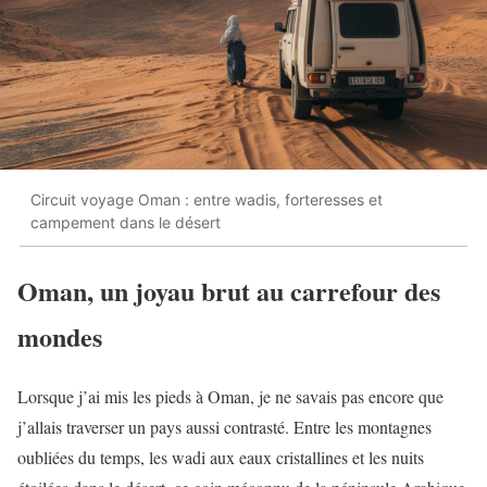
Circuit voyage Oman : entre wadis, forteresses et
campement dans le désert
Oman, un joyau brut au carrefour des
mondes
Lorsque j’ai mis les pieds à Oman, je ne savais pas encore que
j’allais traverser un pays aussi contrasté. Entre les montagnes
oubliées du temps, les wadi aux eaux cristallines et les nuits