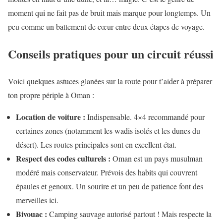
moment qui ne fait pas de bruit mais marque pour longtemps. Un
peu comme un battement de cœur entre deux étapes de voyage.
Conseils pratiques pour un circuit réussi
Voici quelques astuces glanées sur la route pour t’aider à préparer
ton propre périple à Oman :
Location de voiture :
Indispensable. 4×4 recommandé pour
certaines zones (notamment les wadis isolés et les dunes du
désert). Les routes principales sont en excellent état.
Respect des codes culturels :
Oman est un pays musulman
modéré mais conservateur. Prévois des habits qui couvrent
épaules et genoux. Un sourire et un peu de patience font des
merveilles ici.
Bivouac :
Camping sauvage autorisé partout ! Mais respecte la