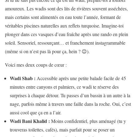
amoureux. Les wadis sont des lits de rivières souvent asséchées,
mais certains sont alimentés en eau toute l’année, formant de
véritables piscines naturelles aux reflets turquoise. Imagine-toi
plonger dans ces vasques d’eau fraîche après une rando en plein
soleil. Sensoriel, ressourçant… et franchement instagrammable
(même si on n’est pas là pour ça, hein ? 😉).
Voici mes deux coups de cœur :
Wadi Shab :
Accessible après une petite balade facile de 45
minutes entre canyons et palmiers, ce wadi te réserve des
surprises à chaque détour. Tu passes d’un bassin à un autre à la
nage, parfois même à travers une faille dans la roche. Oui, c’est
aussi cool que ça en a l’air.
Wadi Bani Khalid :
Moins confidentiel, plus aménagé (tu y
trouveras toilettes, cafés), mais parfait pour se poser un