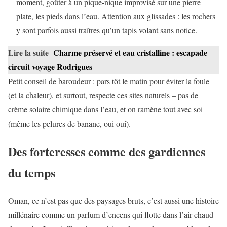
moment, goûter à un pique-nique improvisé sur une pierre
plate, les pieds dans l’eau. Attention aux glissades : les rochers
y sont parfois aussi traîtres qu’un tapis volant sans notice.
Lire la suite
Charme préservé et eau cristalline : escapade
circuit voyage Rodrigues
Petit conseil de baroudeur : pars tôt le matin pour éviter la foule
(et la chaleur), et surtout, respecte ces sites naturels – pas de
crème solaire chimique dans l’eau, et on ramène tout avec soi
(même les pelures de banane, oui oui).
Des forteresses comme des gardiennes
du temps
Oman, ce n’est pas que des paysages bruts, c’est aussi une histoire
millénaire comme un parfum d’encens qui flotte dans l’air chaud